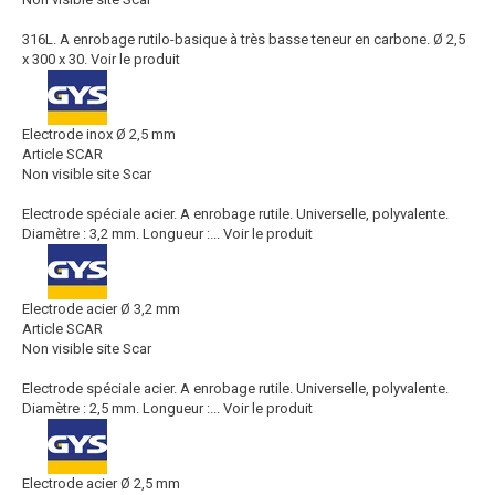
316L. A enrobage rutilo-basique à très basse teneur en carbone. Ø 2,5
x 300 x 30.
Voir le produit
Electrode inox Ø 2,5 mm
Article SCAR
Non visible site Scar
Electrode spéciale acier. A enrobage rutile. Universelle, polyvalente.
Diamètre : 3,2 mm. Longueur :...
Voir le produit
Electrode acier Ø 3,2 mm
Article SCAR
Non visible site Scar
Electrode spéciale acier. A enrobage rutile. Universelle, polyvalente.
Diamètre : 2,5 mm. Longueur :...
Voir le produit
Electrode acier Ø 2,5 mm