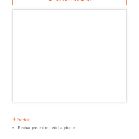
+
Produit :
Rechargement matériel agricole