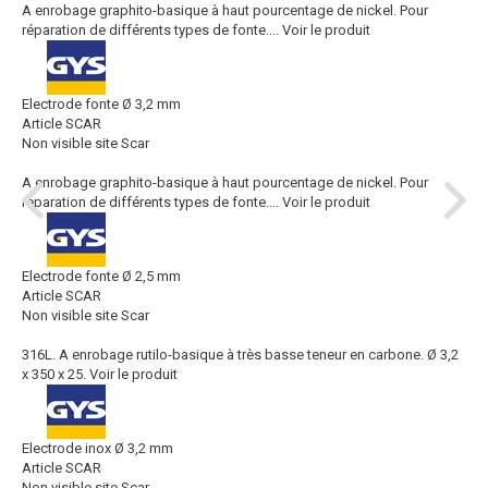
A enrobage graphito-basique à haut pourcentage de nickel. Pour
réparation de différents types de fonte....
Voir le produit
Electrode fonte Ø 3,2 mm
Article SCAR
Non visible site Scar
A enrobage graphito-basique à haut pourcentage de nickel. Pour
réparation de différents types de fonte....
Voir le produit
Electrode fonte Ø 2,5 mm
Article SCAR
Non visible site Scar
316L. A enrobage rutilo-basique à très basse teneur en carbone. Ø 3,2
x 350 x 25.
Voir le produit
Electrode inox Ø 3,2 mm
Article SCAR
Non visible site Scar