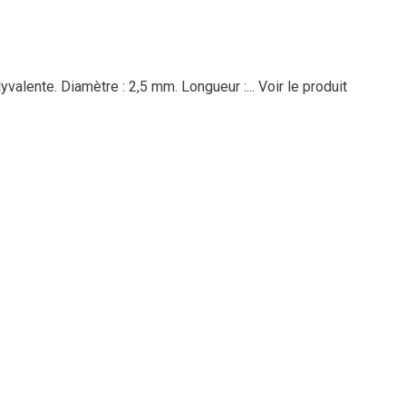
lyvalente. Diamètre : 2,5 mm. Longueur :...
Voir le produit