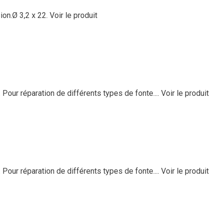
on.Ø 3,2 x 22.
Voir le produit
Pour réparation de différents types de fonte....
Voir le produit
Pour réparation de différents types de fonte....
Voir le produit