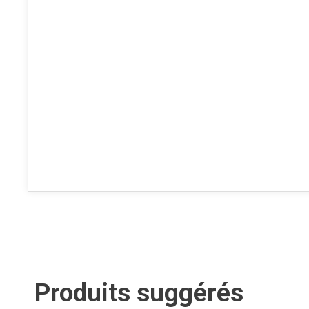
Produits suggérés