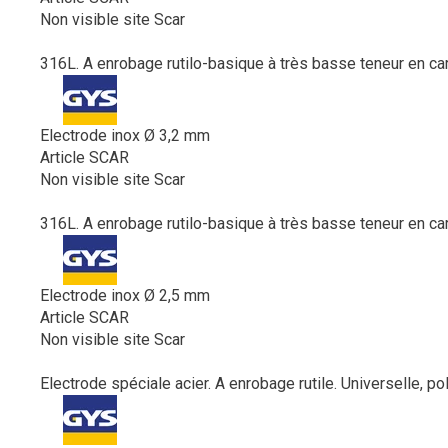
Non visible site Scar
316L. A enrobage rutilo-basique à très basse teneur en car
Electrode inox Ø 3,2 mm
Article SCAR
Non visible site Scar
316L. A enrobage rutilo-basique à très basse teneur en car
Electrode inox Ø 2,5 mm
Article SCAR
Non visible site Scar
Electrode spéciale acier. A enrobage rutile. Universelle, po