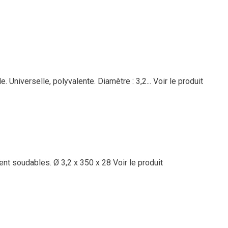
. Universelle, polyvalente. Diamètre : 3,2...
Voir le produit
ent soudables. Ø 3,2 x 350 x 28
Voir le produit