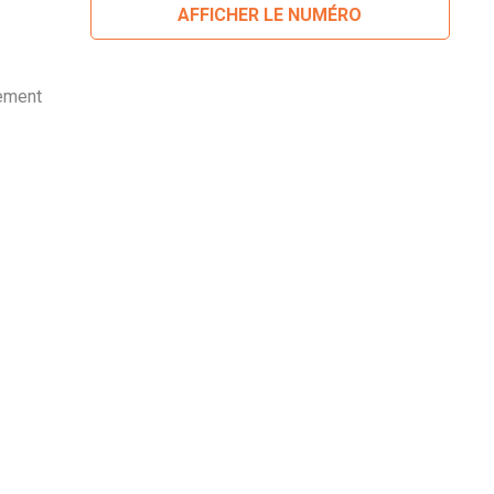
AFFICHER LE NUMÉRO
lement