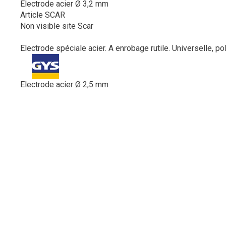
Electrode acier Ø 3,2 mm
Article SCAR
Non visible site Scar
Electrode spéciale acier. A enrobage rutile. Universelle, po
Electrode acier Ø 2,5 mm