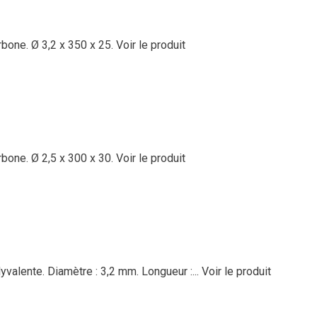
bone. Ø 3,2 x 350 x 25.
Voir le produit
bone. Ø 2,5 x 300 x 30.
Voir le produit
lyvalente. Diamètre : 3,2 mm. Longueur :...
Voir le produit