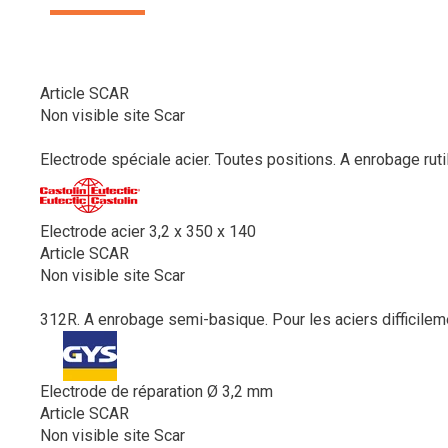
Article SCAR
Non visible site Scar
Electrode spéciale acier. Toutes positions. A enrobage rutile
Electrode acier 3,2 x 350 x 140
Article SCAR
Non visible site Scar
312R. A enrobage semi-basique. Pour les aciers difficilem
Electrode de réparation Ø 3,2 mm
Article SCAR
Non visible site Scar