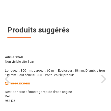
Produits suggérés
Article SCAR
Non visible site Scar
Longueur : 300 mm. Largeur : 60 mm. Epaisseur : 18 mm. Diamètre trou
: 19 mm. Pour série KE 303. Droite.
Voir le produit
Dent de herse démontage rapide droite origine
Ref
954426