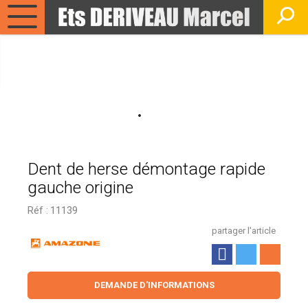
Dent de herse démontage rapide
gauche origine
Réf :
11139
partager l'article
DEMANDE D'INFORMATIONS