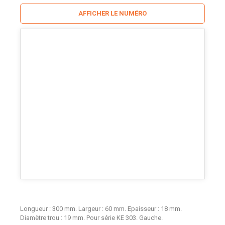
AFFICHER LE NUMÉRO
Longueur : 300 mm. Largeur : 60 mm. Epaisseur : 18 mm.
Diamètre trou : 19 mm. Pour série KE 303. Gauche.