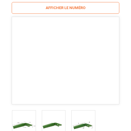
AFFICHER LE NUMÉRO