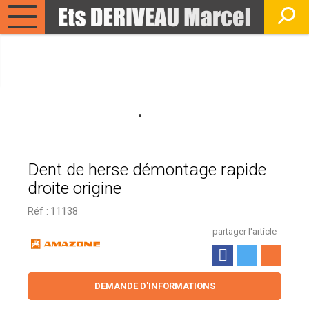
Dent de herse démontage rapide
droite origine
Réf :
11138
partager l'article
DEMANDE D'INFORMATIONS