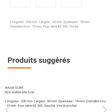
Longueur : 300 mm. Largeur : 60 mm. Epaisseur : 18 mm.
Diamètre trou : 19 mm. Pour série KE 303. Droite.
Produits suggérés
Article SCAR
Non visible site Scar
Longueur : 300 mm. Largeur : 60 mm. Epaisseur : 18 mm. Diamètre trou
: 19 mm. Pour série KE 303. Gauche.
Voir le produit