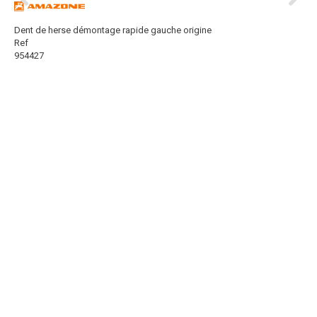
Dent de herse démontage rapide gauche origine
Ref
954427