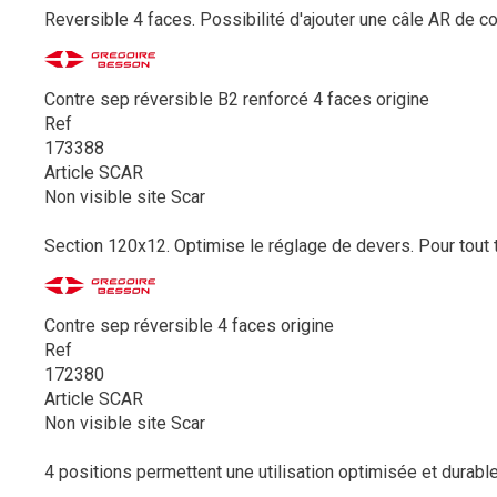
Reversible 4 faces. Possibilité d'ajouter une câle AR de c
Contre sep réversible B2 renforcé 4 faces origine
Ref
173388
Article SCAR
Non visible site Scar
Section 120x12. Optimise le réglage de devers. Pour tout 
Contre sep réversible 4 faces origine
Ref
172380
Article SCAR
Non visible site Scar
4 positions permettent une utilisation optimisée et durable