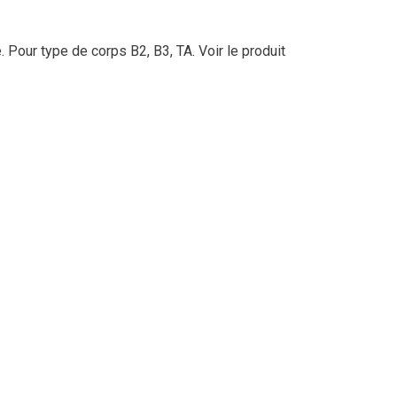
. Pour type de corps B2, B3, TA.
Voir le produit