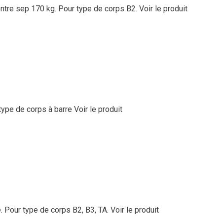
ontre sep 170 kg. Pour type de corps B2.
Voir le produit
type de corps à barre
Voir le produit
. Pour type de corps B2, B3, TA.
Voir le produit