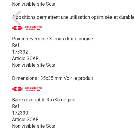
Non visible site Scar
4 positions permettent une utilisation optimisée et durable
Pointe réversible 3 trous droite origine
Ref
173332
Article SCAR
Non visible site Scar
Dimensions : 35x35 mm
Voir le produit
Barre réversible 35x35 origine
Ref
172330
Article SCAR
Non visible site Scar