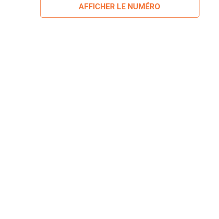
AFFICHER LE NUMÉRO