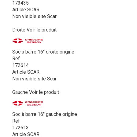
173435
Article SCAR
Non visible site Scar
Droite
Voir le produit
Soc à barre 16'' droite origine
Ref
172614
Article SCAR
Non visible site Scar
Gauche
Voir le produit
Soc à barre 16'' gauche origine
Ref
172613
Article SCAR