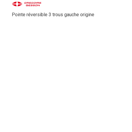
Pointe réversible 3 trous gauche origine