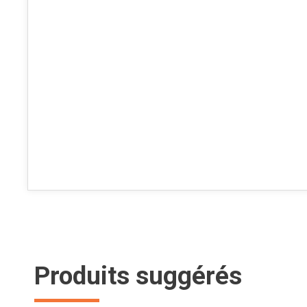
Produits suggérés