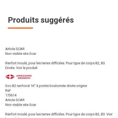
Produits suggérés
Article SCAR
Non visible site Scar
Renfort moulé, pour les terres difficiles. Pour type de corps B2, B3.
Droite.
Voir le produit
Soc B2 renforcé 16'' à pointe boulonnée droite origine
Ref
173614
Article SCAR
Non visible site Scar
Renfort moulé, pour les terres difficiles. Pour type de corps B2, B3.
Voir