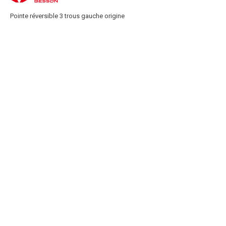
Pointe réversible 3 trous gauche origine