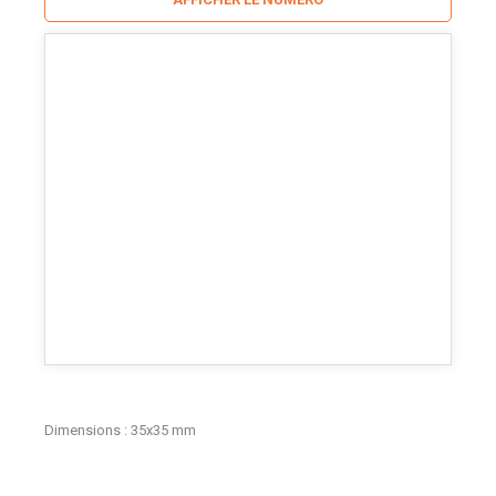
Dimensions : 35x35 mm