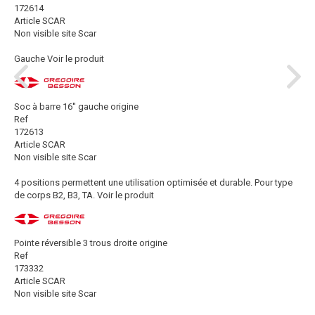
172614
Article SCAR
Non visible site Scar
Gauche
Voir le produit
Soc à barre 16'' gauche origine
Ref
172613
Article SCAR
Non visible site Scar
4 positions permettent une utilisation optimisée et durable. Pour type
de corps B2, B3, TA.
Voir le produit
Pointe réversible 3 trous droite origine
Ref
173332
Article SCAR
Non visible site Scar