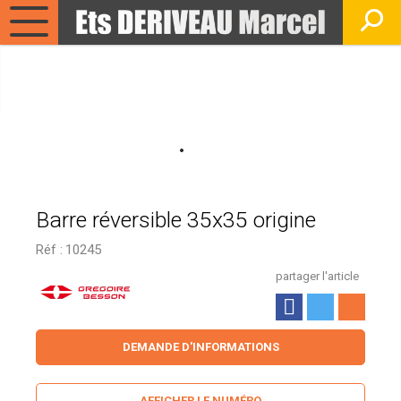
Barre réversible 35x35 origine
Réf :
10245
partager l'article
DEMANDE D'INFORMATIONS
AFFICHER LE NUMÉRO