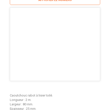
Caoutchouc rabot à lisier toilé.
Longueur : 2 m.
Largeur : 80 mm.
Epaisseur : 25 mm.