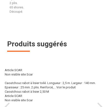
2 plis.
65 shores.
Découpé.
Produits suggérés
Article SCAR
Non visible site Scar
Caoutchouc rabot à lisier toilé. Longueur : 2,5 m. Largeur : 140 mm.
Epaisseur : 25 mm. 2 plis. Renforcé,...
Voir le produit
Caoutchouc rabot à lisier 2,50 M
Article SCAR
Non visible site Scar