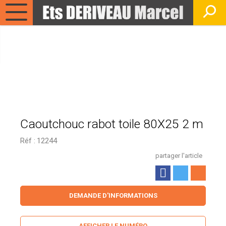
Caoutchouc rabot toile 80X25 2 m
Réf :
12244
partager l'article
DEMANDE D'INFORMATIONS
AFFICHER LE NUMÉRO