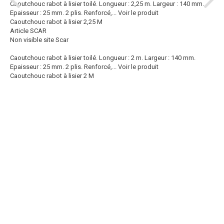
Caoutchouc rabot à lisier toilé. Longueur : 2,25 m. Largeur : 140 mm.
Epaisseur : 25 mm. 2 plis. Renforcé,...
Voir le produit
Caoutchouc rabot à lisier 2,25 M
Article SCAR
Non visible site Scar
Caoutchouc rabot à lisier toilé. Longueur : 2 m. Largeur : 140 mm.
Epaisseur : 25 mm. 2 plis. Renforcé,...
Voir le produit
Caoutchouc rabot à lisier 2 M