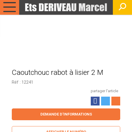
Caoutchouc rabot à lisier 2 M
Réf :
12241
partager l'article
DEMANDE D'INFORMATIONS
AFFICHER LE NUMÉRO