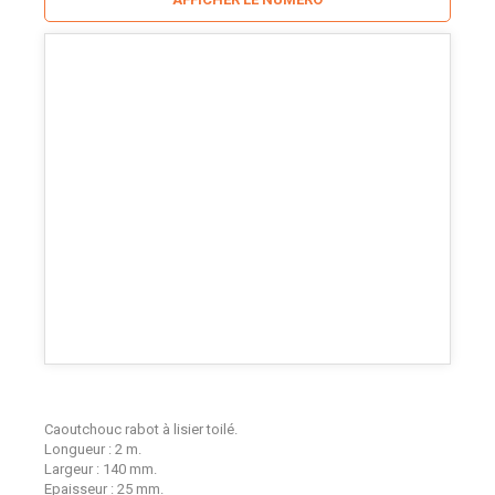
Caoutchouc rabot à lisier toilé.
Longueur : 2 m.
Largeur : 140 mm.
Epaisseur : 25 mm.