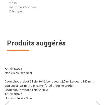
2 plis.
Renforcé, 65 shores.
Découpé.
Produits suggérés
Article SCAR
Non visible site Scar
Caoutchouc rabot à lisier toilé. Longueur : 2,5 m. Largeur : 140 mm.
Epaisseur : 25 mm. 2 plis. Renforcé,...
Voir le produit
Caoutchouc rabot à lisier 2,50 M
Article SCAR
Non visible site Scar