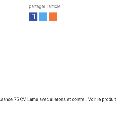
partager l'article
ssance 75 CV. Lame avec ailerons et contre...
Voir le produit