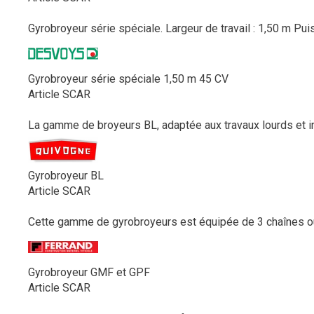
Gyrobroyeur série spéciale. Largeur de travail : 1,50 m Pui
Gyrobroyeur série spéciale 1,50 m 45 CV
Article SCAR
La gamme de broyeurs BL, adaptée aux travaux lourds et int
Gyrobroyeur BL
Article SCAR
Cette gamme de gyrobroyeurs est équipée de 3 chaînes ou 3
Gyrobroyeur GMF et GPF
Article SCAR