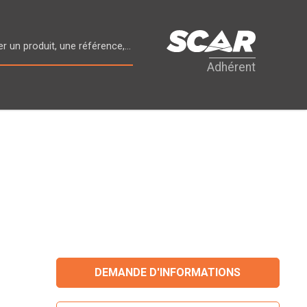
Adhérent
DEMANDE D'INFORMATIONS