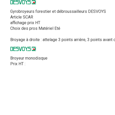
Gyrobroyeurs forestier et débroussailleurs DESVOYS
Article SCAR
affichage prix HT
Choix des pros Matériel Eté
Broyage à droite : attelage 3 points arrière, 3 points avant 
Broyeur monodisque
Prix HT :