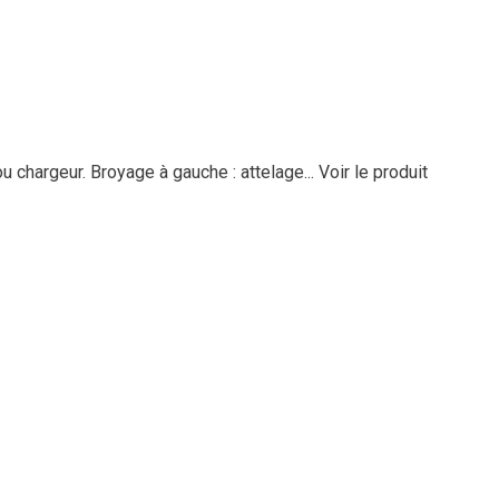
ou chargeur. Broyage à gauche : attelage...
Voir le produit