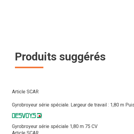
Produits suggérés
Article SCAR
Gyrobroyeur série spéciale. Largeur de travail : 1,80 m Pui
Gyrobroyeur série spéciale 1,80 m 75 CV
Article SCAR