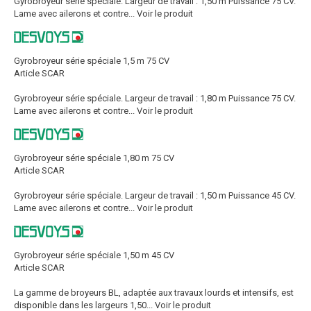
Gyrobroyeur série spéciale. Largeur de travail : 1,50 m Puissance 75 CV.
Lame avec ailerons et contre...
Voir le produit
Gyrobroyeur série spéciale 1,5 m 75 CV
Article SCAR
Gyrobroyeur série spéciale. Largeur de travail : 1,80 m Puissance 75 CV.
Lame avec ailerons et contre...
Voir le produit
Gyrobroyeur série spéciale 1,80 m 75 CV
Article SCAR
Gyrobroyeur série spéciale. Largeur de travail : 1,50 m Puissance 45 CV.
Lame avec ailerons et contre...
Voir le produit
Gyrobroyeur série spéciale 1,50 m 45 CV
Article SCAR
La gamme de broyeurs BL, adaptée aux travaux lourds et intensifs, est
disponible dans les largeurs 1,50...
Voir le produit