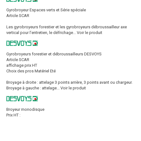
Gyrobroyeur Espaces verts et Série spéciale
Article SCAR
Les gyrobroyeurs forestier et les gyrobroyeurs débroussailleur axe
vertical pour l’entretien, le défrichage...
Voir le produit
Gyrobroyeurs forestier et débroussailleurs DESVOYS
Article SCAR
affichage prix HT
Choix des pros Matériel Eté
Broyage à droite : attelage 3 points arrière, 3 points avant ou chargeur.
Broyage à gauche : attelage...
Voir le produit
Broyeur monodisque
Prix HT :