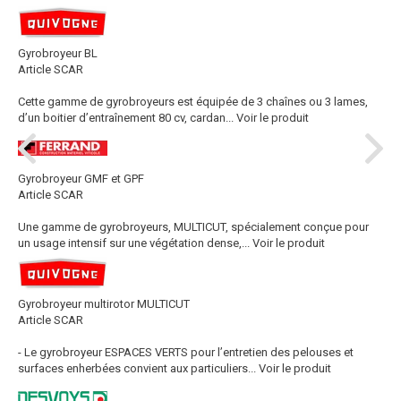
Gyrobroyeur BL
Article SCAR
Cette gamme de gyrobroyeurs est équipée de 3 chaînes ou 3 lames,
d’un boitier d’entraînement 80 cv, cardan...
Voir le produit
Gyrobroyeur GMF et GPF
Article SCAR
Une gamme de gyrobroyeurs, MULTICUT, spécialement conçue pour
un usage intensif sur une végétation dense,...
Voir le produit
Gyrobroyeur multirotor MULTICUT
Article SCAR
- Le gyrobroyeur ESPACES VERTS pour l’entretien des pelouses et
surfaces enherbées convient aux particuliers...
Voir le produit