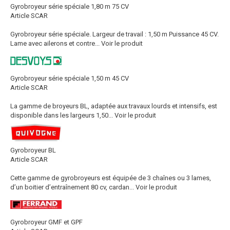
Gyrobroyeur série spéciale 1,80 m 75 CV
Article SCAR
Gyrobroyeur série spéciale. Largeur de travail : 1,50 m Puissance 45 CV.
Lame avec ailerons et contre...
Voir le produit
Gyrobroyeur série spéciale 1,50 m 45 CV
Article SCAR
La gamme de broyeurs BL, adaptée aux travaux lourds et intensifs, est
disponible dans les largeurs 1,50...
Voir le produit
Gyrobroyeur BL
Article SCAR
Cette gamme de gyrobroyeurs est équipée de 3 chaînes ou 3 lames,
d’un boitier d’entraînement 80 cv, cardan...
Voir le produit
Gyrobroyeur GMF et GPF