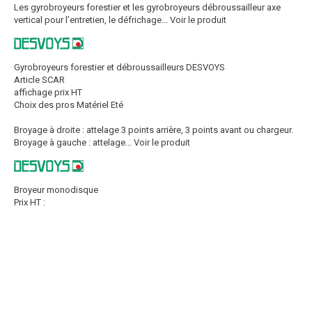
Les gyrobroyeurs forestier et les gyrobroyeurs débroussailleur axe
vertical pour l’entretien, le défrichage...
Voir le produit
Gyrobroyeurs forestier et débroussailleurs DESVOYS
Article SCAR
affichage prix HT
Choix des pros Matériel Eté
Broyage à droite : attelage 3 points arrière, 3 points avant ou chargeur.
Broyage à gauche : attelage...
Voir le produit
Broyeur monodisque
Prix HT :