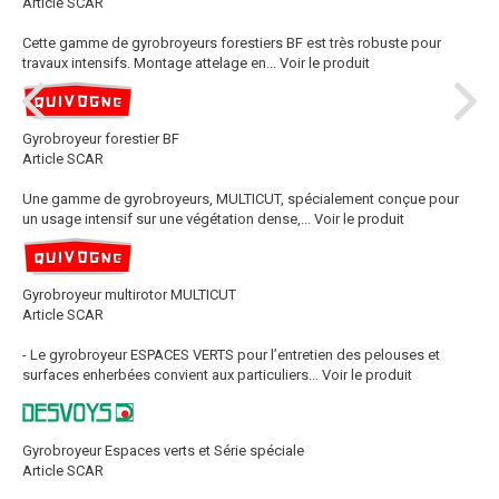
Article SCAR
Cette gamme de gyrobroyeurs forestiers BF est très robuste pour
travaux intensifs. Montage attelage en...
Voir le produit
Gyrobroyeur forestier BF
Article SCAR
Une gamme de gyrobroyeurs, MULTICUT, spécialement conçue pour
un usage intensif sur une végétation dense,...
Voir le produit
Gyrobroyeur multirotor MULTICUT
Article SCAR
- Le gyrobroyeur ESPACES VERTS pour l’entretien des pelouses et
surfaces enherbées convient aux particuliers...
Voir le produit
Gyrobroyeur Espaces verts et Série spéciale
Article SCAR