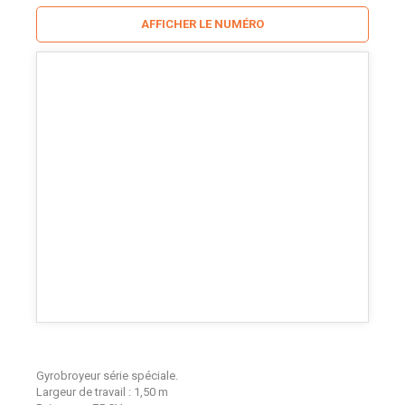
AFFICHER LE NUMÉRO
Gyrobroyeur série spéciale.
Largeur de travail : 1,50 m