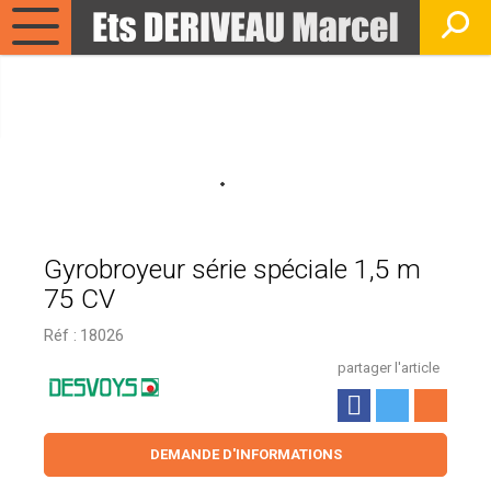
Gyrobroyeur série spéciale 1,5 m
75 CV
Réf :
18026
partager l'article
DEMANDE D'INFORMATIONS