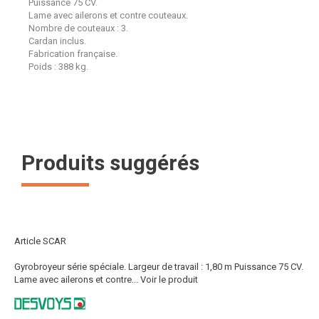
Puissance 75 CV.
Lame avec ailerons et contre couteaux.
Nombre de couteaux : 3.
Cardan inclus.
Fabrication française.
Poids : 388 kg.
Produits suggérés
Article SCAR
Gyrobroyeur série spéciale. Largeur de travail : 1,80 m Puissance 75 CV.
Lame avec ailerons et contre...
Voir le produit