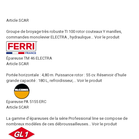
Article SCAR
Groupe de broyage très robuste TI 100 rotor couteaux Y manilles,
commandes monolevier ELECTRA , hydraulique...
Voir le produit
Épareuse TM 46 ELECTRA
Article SCAR
Portée horizontale : 4,80 m. Puissance rotor : 55 cv. Réservoir d'huile
grande capacité : 180 L, refroidisseur,...
Voir le produit
Epareuse PA 5155 ERC
Article SCAR
La gamme d’épareuses de la série Professional line se compose de
nombreux modèles de ces débroussailleuses...
Voir le produit