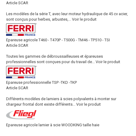
Article SCAR
Les modèles de la série T, avec leur moteur hydraulique de 45 cv acier,
sont conçus pour herbes, arbustes,...
Voir le produit
Epareuse agricole T460 - T470P - T500G - TM46 - TP510 - TSI
Article SCAR
Toutes les gammes de débroussailleuses et épareuses
professionnelles sont conçues pour du travail de...
Voir le produit
Epareuse professionnelle TSP -TKD -TKP
Article SCAR
Différents modèles de lamiers à scies polyvalents à monter sur
chargeur frontal dont existe différents...
Voir le produit
Epareuse agricole lamier à scie WOODKING taille haie