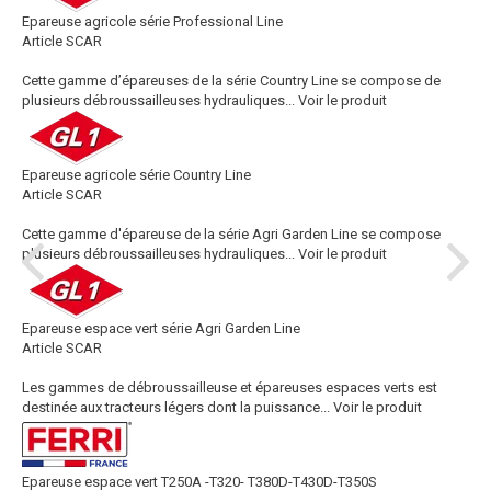
Epareuse agricole série Professional Line
Article SCAR
Cette gamme d’épareuses de la série Country Line se compose de
plusieurs débroussailleuses hydrauliques...
Voir le produit
Epareuse agricole série Country Line
Article SCAR
Cette gamme d'épareuse de la série Agri Garden Line se compose
plusieurs débroussailleuses hydrauliques...
Voir le produit
Epareuse espace vert série Agri Garden Line
Article SCAR
Les gammes de débroussailleuse et épareuses espaces verts est
destinée aux tracteurs légers dont la puissance...
Voir le produit
Epareuse espace vert T250A -T320- T380D-T430D-T350S