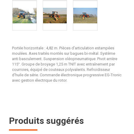
Portée horizontale : 4,82 m. Pièces d'articulation estampées
moulées. Axes traités montés sur bagues bi-métal. Système
anti basculement. Suspension oléopneumatique. Pivot arrière
115°. Groupe de broyage 1,25 m TNIT avec entraînement par
courroies, équipé de couteaux polyvalents. Refroidisseur
d'huile de série. Commande électronique progressive EG-Tronic
avec gestion électrique du rotor.
Produits suggérés