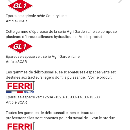
Epareuse agricole série Country Line
Article SCAR
Cette gamme d'épareuse de la série Agri Garden Line se compose
plusieurs débroussailleuses hydrauliques...
Voir le produit
Epareuse espace vert série Agri Garden Line
Article SCAR
Les gammes de débroussailleuse et épareuses espaces verts est
destinée aux tracteurs légers dont la puissance...
Voir le produit
Epareuse espace vert T250A -T320- T380D-T430D-T350S
Article SCAR
Toutes les gammes de débroussailleuses et épareuses
professionnelles sont conçues pour du travail de...
Voir le produit