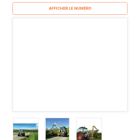
AFFICHER LE NUMÉRO