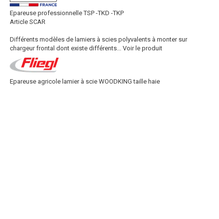
Epareuse professionnelle TSP -TKD -TKP
Article SCAR
Différents modèles de lamiers à scies polyvalents à monter sur
chargeur frontal dont existe différents...
Voir le produit
Epareuse agricole lamier à scie WOODKING taille haie