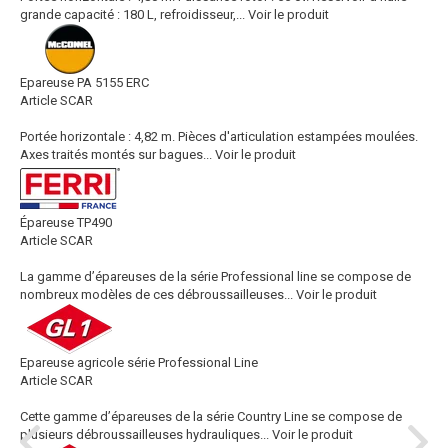
grande capacité : 180 L, refroidisseur,...
Voir le produit
Epareuse PA 5155 ERC
Article SCAR
Portée horizontale : 4,82 m. Pièces d'articulation estampées moulées.
Axes traités montés sur bagues...
Voir le produit
Épareuse TP490
Article SCAR
La gamme d’épareuses de la série Professional line se compose de
nombreux modèles de ces débroussailleuses...
Voir le produit
Epareuse agricole série Professional Line
Article SCAR
Cette gamme d’épareuses de la série Country Line se compose de
plusieurs débroussailleuses hydrauliques...
Voir le produit