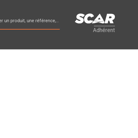
Adhérent