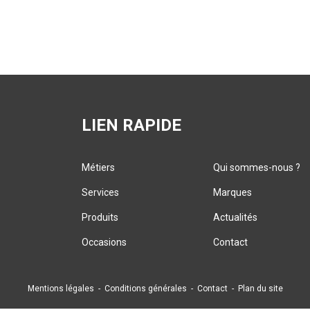
LIEN RAPIDE
Métiers
Qui sommes-nous ?
Services
Marques
Produits
Actualités
Occasions
Contact
Mentions légales
-
Conditions générales
-
Contact
-
Plan du site