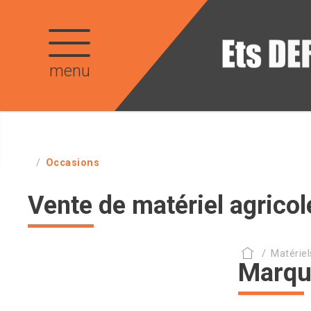
menu
Occasions
Vente de matériel agricol
Matériel
Marqu