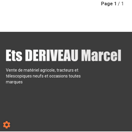
Page
1
/ 1
Vente de matériel agricole, tracteurs et
télescopiques neufs et occasions toutes
marques