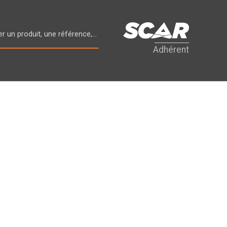
Adhérent