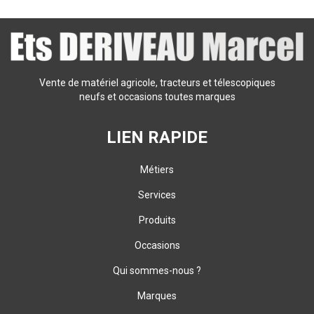
Voir le produit
Vente de matériel agricole, tracteurs et télescopiques
neufs et occasions toutes marques
LIEN RAPIDE
Métiers
Services
Produits
Occasions
Qui sommes-nous ?
Marques