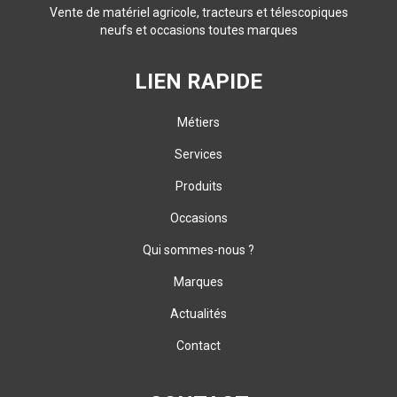
Vente de matériel agricole, tracteurs et télescopiques
neufs et occasions toutes marques
LIEN RAPIDE
Métiers
Services
Produits
Occasions
Qui sommes-nous ?
Marques
Actualités
Contact