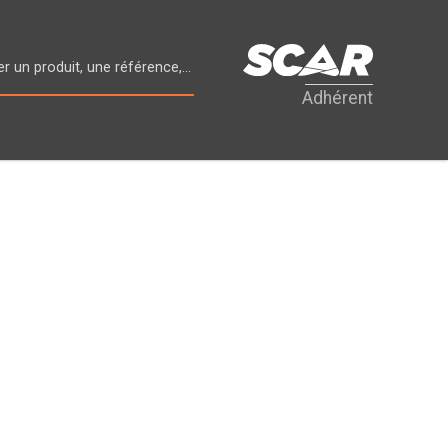
Adhérent