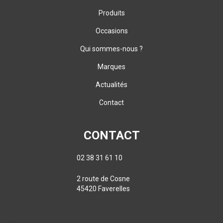
Produits
Occasions
Qui sommes-nous ?
Marques
Actualités
Contact
CONTACT
02 38 31 61 10
2 route de Cosne
45420 Faverelles