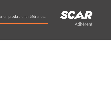
Adhérent