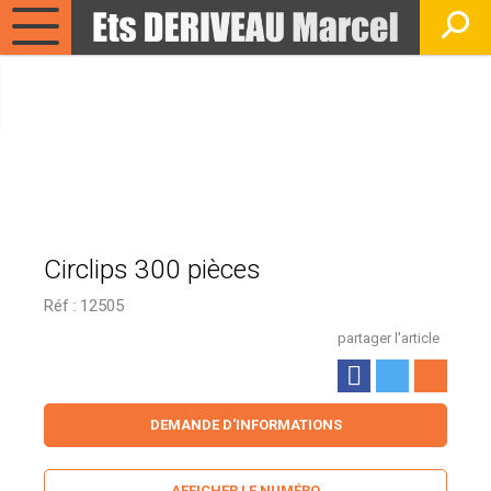
Circlips 300 pièces
Réf :
12505
partager l'article
DEMANDE D'INFORMATIONS
AFFICHER LE NUMÉRO