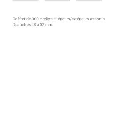
Coffret de 300 circlips intérieurs/extérieurs assortis.
Diamètres : 3 à 32 mm.