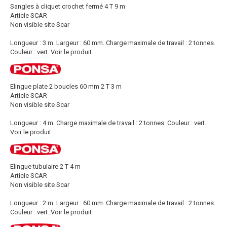
Sangles à cliquet crochet fermé 4 T 9 m
Article SCAR
Non visible site Scar
Longueur : 3 m. Largeur : 60 mm. Charge maximale de travail : 2 tonnes.
Couleur : vert.
Voir le produit
Elingue plate 2 boucles 60 mm 2 T 3 m
Article SCAR
Non visible site Scar
Longueur : 4 m. Charge maximale de travail : 2 tonnes. Couleur : vert.
Voir le produit
Elingue tubulaire 2 T 4 m
Article SCAR
Non visible site Scar
Longueur : 2 m. Largeur : 60 mm. Charge maximale de travail : 2 tonnes.
Couleur : vert.
Voir le produit