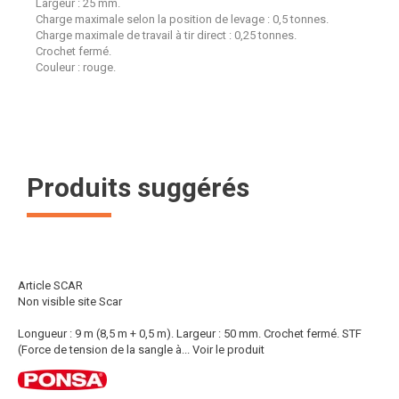
Largeur : 25 mm.
Charge maximale selon la position de levage : 0,5 tonnes.
Charge maximale de travail à tir direct : 0,25 tonnes.
Crochet fermé.
Couleur : rouge.
Produits suggérés
Article SCAR
Non visible site Scar
Longueur : 9 m (8,5 m + 0,5 m). Largeur : 50 mm. Crochet fermé. STF
(Force de tension de la sangle à...
Voir le produit