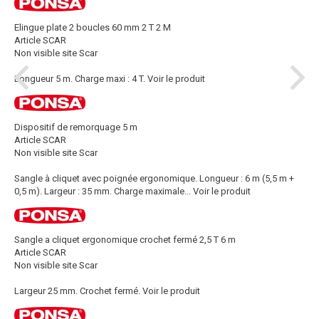
Elingue plate 2 boucles 60 mm 2 T 2 M
Article SCAR
Non visible site Scar
Longueur 5 m. Charge maxi : 4 T.
Voir le produit
Dispositif de remorquage 5 m
Article SCAR
Non visible site Scar
Sangle à cliquet avec poignée ergonomique. Longueur : 6 m (5,5 m +
0,5 m). Largeur : 35 mm. Charge maximale...
Voir le produit
Sangle a cliquet ergonomique crochet fermé 2,5 T 6 m
Article SCAR
Non visible site Scar
Largeur 25 mm. Crochet fermé.
Voir le produit