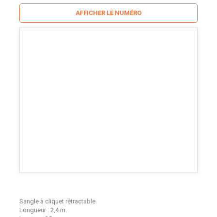
AFFICHER LE NUMÉRO
Sangle à cliquet rétractable.
Longueur : 2,4 m.