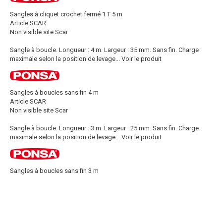
Sangles à cliquet crochet fermé 1 T 5 m
Article SCAR
Non visible site Scar
Sangle à boucle. Longueur : 4 m. Largeur : 35 mm. Sans fin. Charge
maximale selon la position de levage...
Voir le produit
Sangles à boucles sans fin 4 m
Article SCAR
Non visible site Scar
Sangle à boucle. Longueur : 3 m. Largeur : 25 mm. Sans fin. Charge
maximale selon la position de levage...
Voir le produit
Sangles à boucles sans fin 3 m