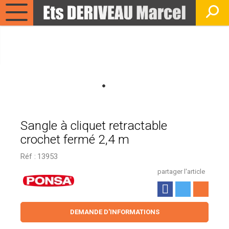
Sangle à cliquet retractable
crochet fermé 2,4 m
Réf :
13953
partager l'article
DEMANDE D'INFORMATIONS