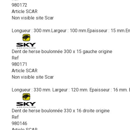
980172
Article SCAR
Non visible site Scar
Longueur : 300 mm.Largeur : 100 mm.Epaisseur : 15 mm.Ent
Dent de herse boulonnée 300 x 15 gauche origine
Ref
980171
Article SCAR
Non visible site Scar
Longueur : 330 mm. Largeur : 120 mm. Epaisseur : 16 mm. E
Dent de herse boulonnée 330 x 16 droite origine
Ref
980146
Article SCAR