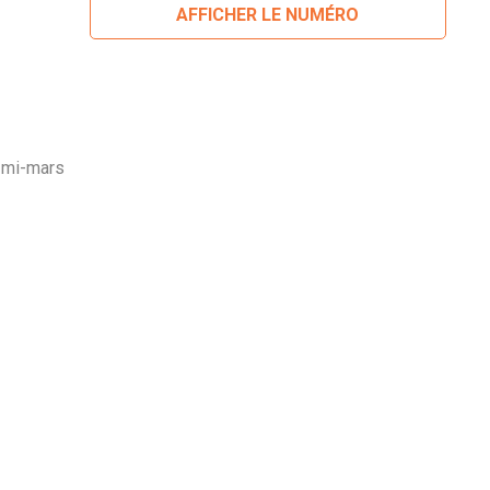
AFFICHER LE NUMÉRO
e mi-mars