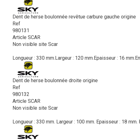
Dent de herse boulonnée revêtue carbure gauche origine
Ref
980131
Article SCAR
Non visible site Scar
Longueur : 330 mm.Largeur : 120 mm.Epaisseur : 16 mm.Ent
Dent de herse boulonnée droite origine
Ref
980132
Article SCAR
Non visible site Scar
Longueur : 330 mm. Largeur : 100 mm. Epaisseur : 18 mm. Po