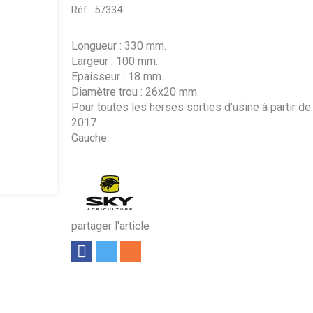
Réf :
57334
Longueur : 330 mm.
Largeur : 100 mm.
Epaisseur : 18 mm.
Diamètre trou : 26x20 mm.
Pour toutes les herses sorties d'usine à partir d
2017.
Gauche.
partager l'article