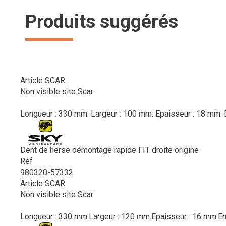
Produits suggérés
Article SCAR
Non visible site Scar
Longueur : 330 mm. Largeur : 100 mm. Epaisseur : 18 mm. D
Dent de herse démontage rapide FIT droite origine
Ref
980320-57332
Article SCAR
Non visible site Scar
Longueur : 330 mm.Largeur : 120 mm.Epaisseur : 16 mm.Ent