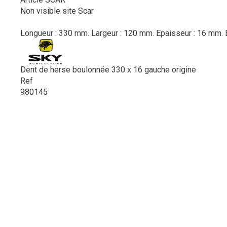
Non visible site Scar
Longueur : 330 mm. Largeur : 120 mm. Epaisseur : 16 mm. E
Dent de herse boulonnée 330 x 16 gauche origine
Ref
980145