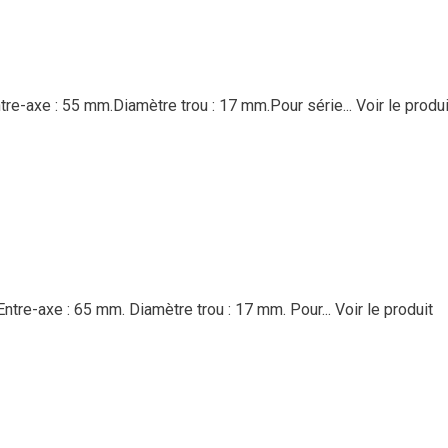
re-axe : 55 mm.Diamètre trou : 17 mm.Pour série...
Voir le produi
ntre-axe : 65 mm. Diamètre trou : 17 mm. Pour...
Voir le produit