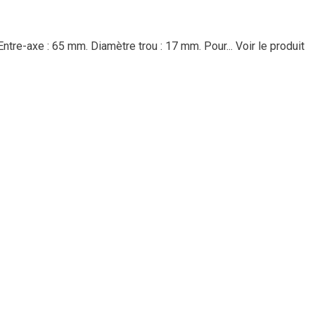
ntre-axe : 65 mm. Diamètre trou : 17 mm. Pour...
Voir le produit