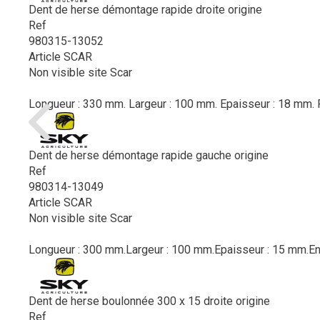
Dent de herse démontage rapide droite origine
Ref
980315-13052
Article SCAR
Non visible site Scar
Longueur : 330 mm. Largeur : 100 mm. Epaisseur : 18 mm. Po
Dent de herse démontage rapide gauche origine
Ref
980314-13049
Article SCAR
Non visible site Scar
Longueur : 300 mm.Largeur : 100 mm.Epaisseur : 15 mm.Ent
Dent de herse boulonnée 300 x 15 droite origine
Ref