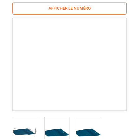
AFFICHER LE NUMÉRO