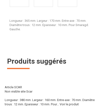
Longueur : 365 mm. Largeur : 170 mm. Entre-axe : 70 mm.
Diamètre trous : 12 mm. Epaisseur : 10 mm. Pour Smaragd.
Gauche.
Produits suggérés
Article SCAR
Non visible site Scar
Longueur : 380 mm. Largeur : 160 mm. Entre-axe : 70 mm. Diamètre
trous : 12 mm. Epaisseur : 10 mm. Pour...
Voir le produit