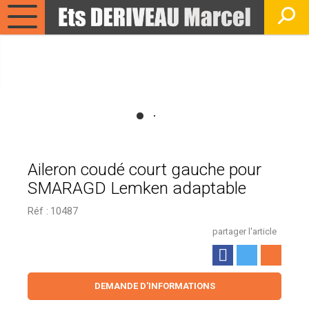
Aileron coudé court gauche pour
SMARAGD Lemken adaptable
Réf :
10487
partager l'article
DEMANDE D'INFORMATIONS