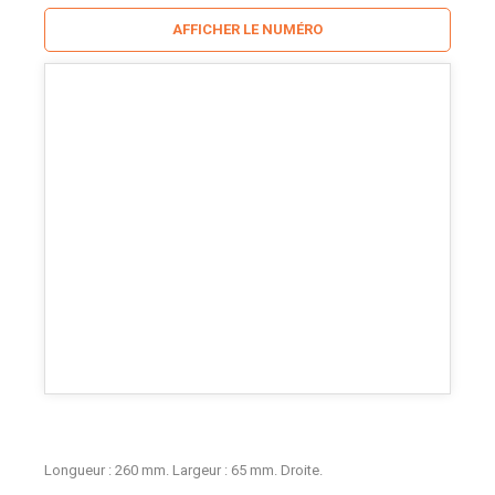
AFFICHER LE NUMÉRO
Longueur : 260 mm. Largeur : 65 mm. Droite.