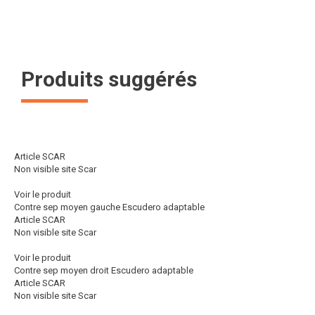
Produits suggérés
Article SCAR
Non visible site Scar
Voir le produit
Contre sep moyen gauche Escudero adaptable
Article SCAR
Non visible site Scar
Voir le produit
Contre sep moyen droit Escudero adaptable
Article SCAR
Non visible site Scar