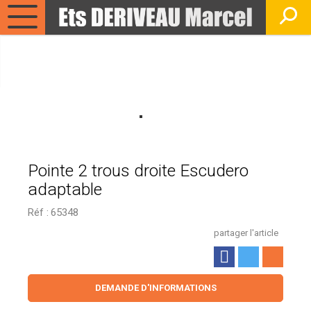
Pointe 2 trous droite Escudero
adaptable
Réf :
65348
partager l'article
DEMANDE D'INFORMATIONS