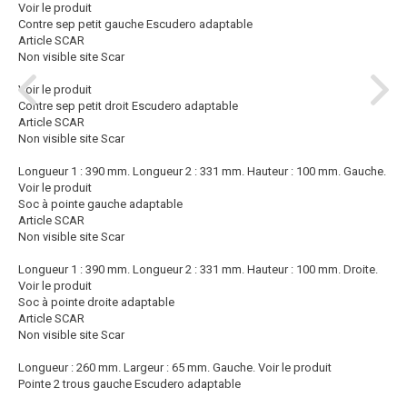
Voir le produit
Contre sep petit gauche Escudero adaptable
Article SCAR
Non visible site Scar
Voir le produit
Contre sep petit droit Escudero adaptable
Article SCAR
Non visible site Scar
Longueur 1 : 390 mm. Longueur 2 : 331 mm. Hauteur : 100 mm. Gauche.
Voir le produit
Soc à pointe gauche adaptable
Article SCAR
Non visible site Scar
Longueur 1 : 390 mm. Longueur 2 : 331 mm. Hauteur : 100 mm. Droite.
Voir le produit
Soc à pointe droite adaptable
Article SCAR
Non visible site Scar
Longueur : 260 mm. Largeur : 65 mm. Gauche.
Voir le produit
Pointe 2 trous gauche Escudero adaptable