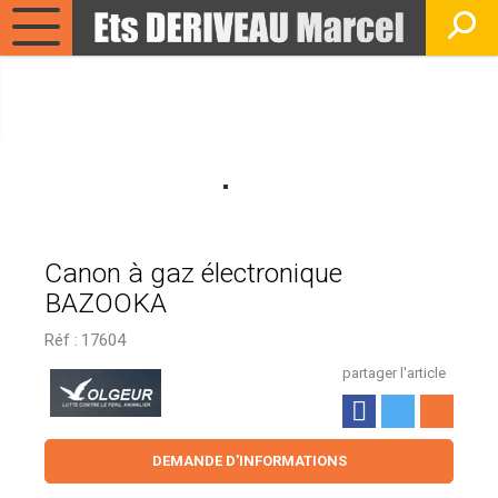
Canon à gaz électronique
BAZOOKA
Réf :
17604
partager l'article
DEMANDE D'INFORMATIONS