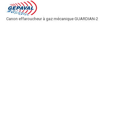
Canon effaroucheur à gaz mécanique GUARDIAN-2