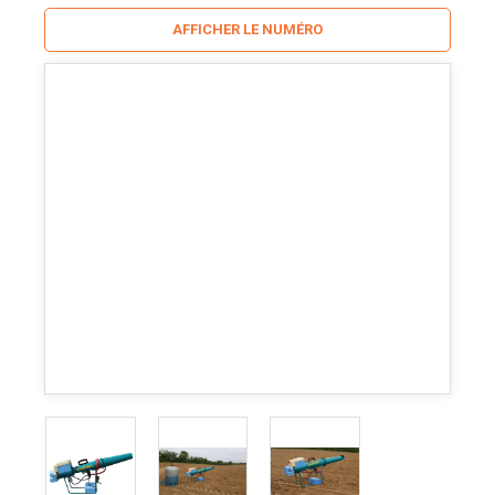
AFFICHER LE NUMÉRO