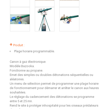
+
Produit :
Plage horaire programmable.
Canon à gaz électronique.
Modèle Bazooka.
Fonctionne au propane.
Emet des simples ou doubles détonations séquentielles ou
aléatoires.
Un menu de sélection permet de programmer une plage horaire
de fonctionnement pour démarrer et arrêter le canon aux heures
souhaitées.
Le réglage du cadencement des détonations se programme
entre 5 et 25 mn.
Rend le site à protéger inhospitalié pour les oiseaux prédateurs