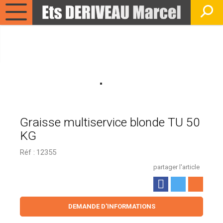
Graisse multiservice blonde TU 50
KG
Réf :
12355
partager l'article
DEMANDE D'INFORMATIONS