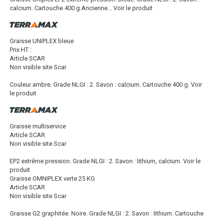
calcium. Cartouche 400 g.Ancienne...
Voir le produit
Graisse UNIPLEX bleue
Prix HT :
Article SCAR
Non visible site Scar
Couleur ambre. Grade NLGI : 2. Savon : calcium. Cartouche 400 g.
Voir
le produit
Graisse multiservice
Article SCAR
Non visible site Scar
EP2 extrême pression. Grade NLGI : 2. Savon : lithium, calcium.
Voir le
produit
Graisse OMNIPLEX verte 25 KG
Article SCAR
Non visible site Scar
Graisse G2 graphitée. Noire. Grade NLGI : 2. Savon : lithium. Cartouche