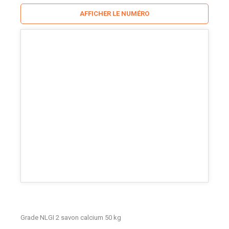
AFFICHER LE NUMÉRO
Grade NLGI 2 savon calcium 50 kg