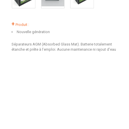
+
Produit :
Nouvelle génération
Séparateurs AGM (Absorbed Glass Mat). Batterie totalement
étanche et prête à l’emploi. Aucune maintenance ni rajout d’eau