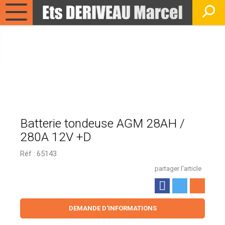
Batterie tondeuse AGM 28AH /
280A 12V +D
Réf :
65143
partager l'article
DEMANDE D'INFORMATIONS