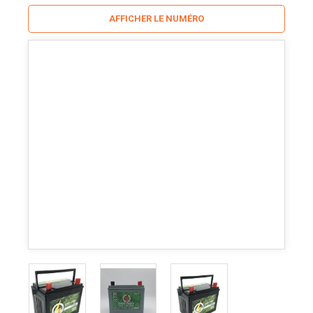
AFFICHER LE NUMÉRO