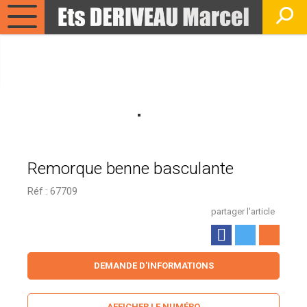
Remorque benne basculante
Réf :
67709
partager l'article
DEMANDE D'INFORMATIONS
AFFICHER LE NUMÉRO