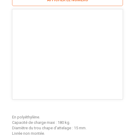
En polyéthylène.
Capacité de charge maxi : 180 kg.
Diamètre du trou chape d'attelage : 15 mm.
Livrée non montée.