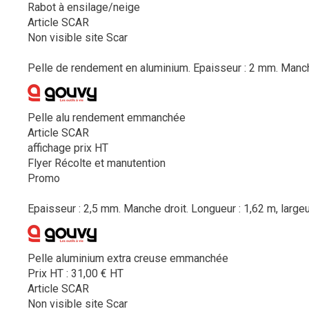
Rabot à ensilage/neige
Article SCAR
Non visible site Scar
Pelle de rendement en aluminium. Epaisseur : 2 mm. Manche 
Pelle alu rendement emmanchée
Article SCAR
affichage prix HT
Flyer Récolte et manutention
Promo
Epaisseur : 2,5 mm. Manche droit. Longueur : 1,62 m, large
Pelle aluminium extra creuse emmanchée
Prix HT :
31,00
€
HT
Article SCAR
Non visible site Scar