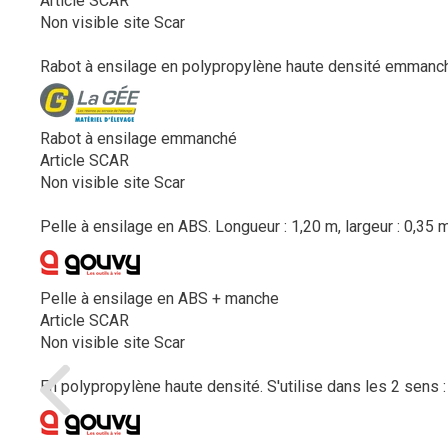
Article SCAR
Non visible site Scar
Rabot à ensilage en polypropylène haute densité emmanché
Rabot à ensilage emmanché
Article SCAR
Non visible site Scar
Pelle à ensilage en ABS. Longueur : 1,20 m, largeur : 0,35 
Pelle à ensilage en ABS + manche
Article SCAR
Non visible site Scar
En polypropylène haute densité. S'utilise dans les 2 sens : p