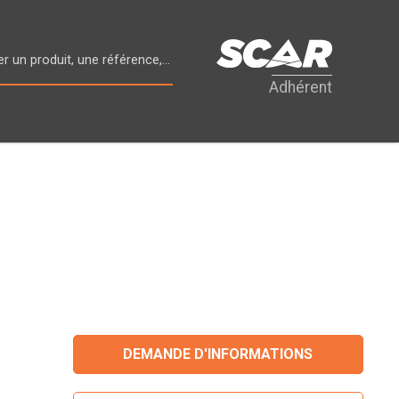
Adhérent
DEMANDE D'INFORMATIONS