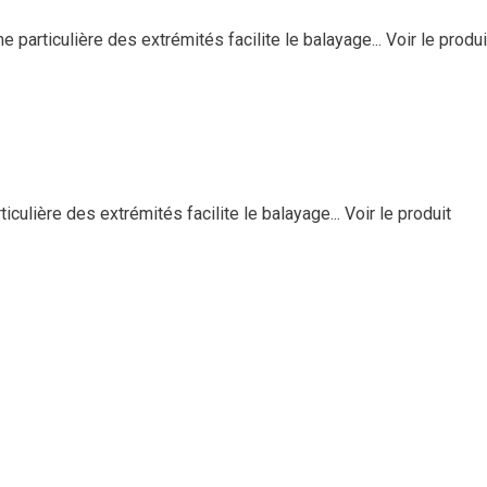
 particulière des extrémités facilite le balayage...
Voir le produi
iculière des extrémités facilite le balayage...
Voir le produit