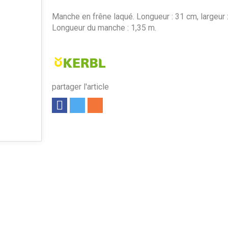
Manche en frêne laqué. Longueur : 31 cm, largeur 
Longueur du manche : 1,35 m.
partager l'article