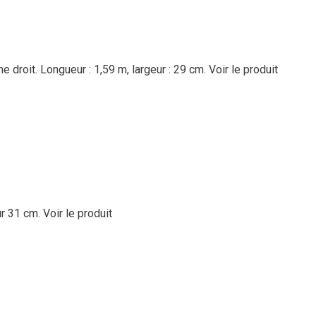
droit. Longueur : 1,59 m, largeur : 29 cm.
Voir le produit
ur 31 cm.
Voir le produit