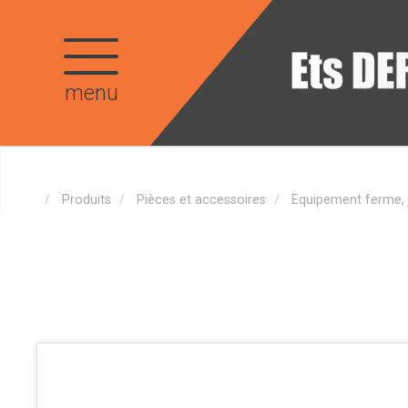
menu
Produits
Pièces et accessoires
Equipement ferme, 