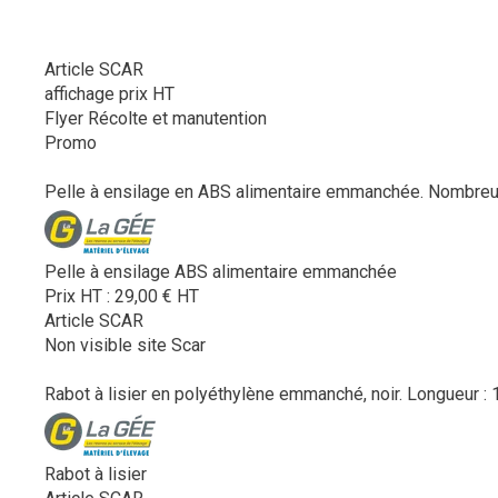
Article SCAR
affichage prix HT
Flyer Récolte et manutention
Promo
Pelle à ensilage en ABS alimentaire emmanchée. Nombreux r
Pelle à ensilage ABS alimentaire emmanchée
Prix HT :
29,00
€
HT
Article SCAR
Non visible site Scar
Rabot à lisier en polyéthylène emmanché, noir. Longueur : 1
Rabot à lisier