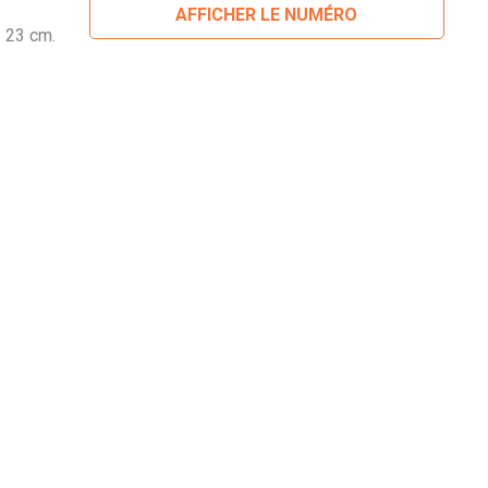
AFFICHER LE NUMÉRO
: 23 cm.