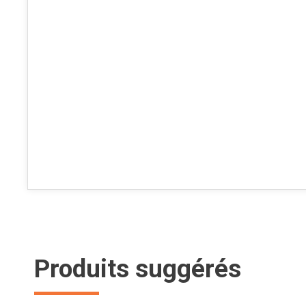
Produits suggérés