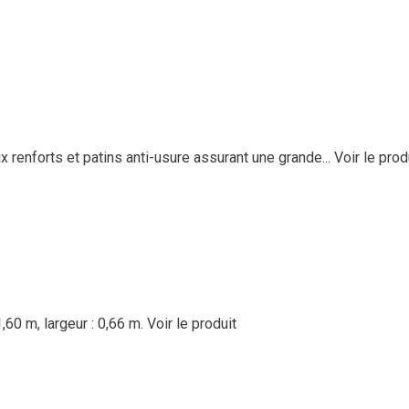
enforts et patins anti-usure assurant une grande...
Voir le prod
,60 m, largeur : 0,66 m.
Voir le produit