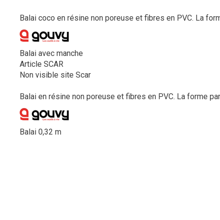
Balai coco en résine non poreuse et fibres en PVC. La forme
Balai avec manche
Article SCAR
Non visible site Scar
Balai en résine non poreuse et fibres en PVC. La forme part
Balai 0,32 m