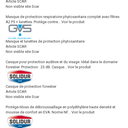
Article SCAR
Non visible site Scar
Masque de protection respiratoire phytosanitaire complet avec filtres
A2 P3 + lunettes. Protège contre...
Voir le produit
Masque et lunettes de protection phytosanitaire
Article SCAR
Non visible site Scar
Casque pour protection auditive et du visage. Idéal dans le domaine
forestier. Protection : 23 dB. Casque...
Voir le produit
Casque de protection forestier
Article SCAR
Non visible site Scar
Protège-tibias de débroussaillage en polyéthylène haute densité et
mousse de confort en EVA. Norme NF...
Voir le produit