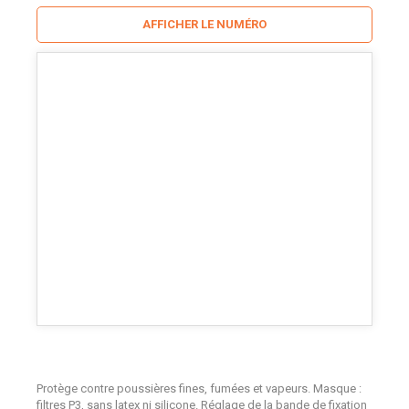
AFFICHER LE NUMÉRO
Protège contre poussières fines, fumées et vapeurs. Masque :
filtres P3, sans latex ni silicone. Réglage de la bande de fixation