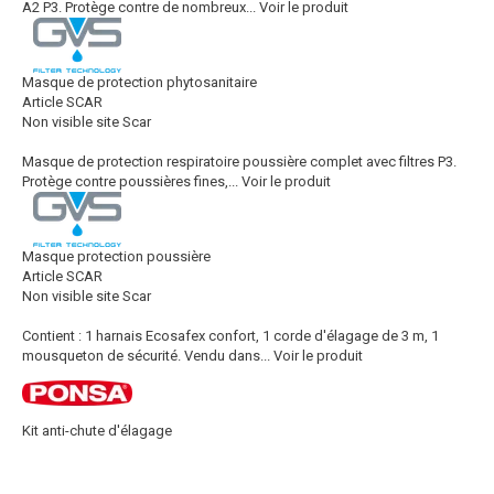
A2 P3. Protège contre de nombreux...
Voir le produit
Masque de protection phytosanitaire
Article SCAR
Non visible site Scar
Masque de protection respiratoire poussière complet avec filtres P3.
Protège contre poussières fines,...
Voir le produit
Masque protection poussière
Article SCAR
Non visible site Scar
Contient : 1 harnais Ecosafex confort, 1 corde d'élagage de 3 m, 1
mousqueton de sécurité. Vendu dans...
Voir le produit
Kit anti-chute d'élagage