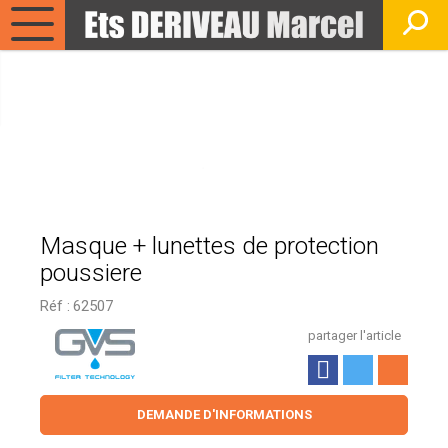
Masque + lunettes de protection
poussiere
Réf :
62507
partager l'article
DEMANDE D'INFORMATIONS