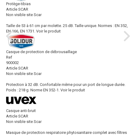
Protège-tibias
Article SCAR
Non visible site Scar
Taille de 53 à 61 cm par molette. 25 dB. Taille unique. Normes : EN 352,
EN 166, EN 1731.
Voir le produit
Casque de protection de débrousaillage
Ref
900002
Article SCAR
Non visible site Scar
Protection à 32 dB. Confortable même pour un port de longue durée.
Poids : 218 g. Norme EN 352-1.
Voir le produit
Casque anti-bruit
Article SCAR
Non visible site Scar
Masque de protection respiratoire phytosanitaire complet avec filtres