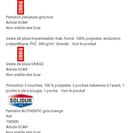
Pantalon perçeuse gris/noir
Article SCAR
Non visible site Scar
Veste de pluie imperméable. Kaki foncé. 100% polyester, enduction
polyuréthane, PVC. 360 g/m². Grande...
Voir le produit
Veste de pluie ORAGE
Article SCAR
Non visible site Scar
Protection 5 couches, 100 % polyester. 2 poches italiennes à l'avant, 1
poche à clé à bougie, 1 poche...
Voir le produit
Pantalon AUTHENTIC gris/orange
Ref
100500
Article SCAR
Non visible site Scar