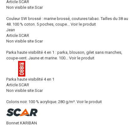
Article SCAR
Non visible site Scar
Couleur SW brossé : marine brossé, coutures tabac. Tailles du 38 au
48. 100 % coton. 5 poches, coupe...
Voir le produit
Jean
Article SCAR
Non visible site Scar
Parka haute visibilité 4 en 1 : parka, blouson, gilet sans manches,
coupe-vent. Jaune et marine. 100...
Voir le produit
Parka haute visibilité 4 en 1
Article SCAR
Non visible site Scar
Coloris noir. 100 % acrylique. 280 g/m².
Voir le produit
Bonnet KARIBAN