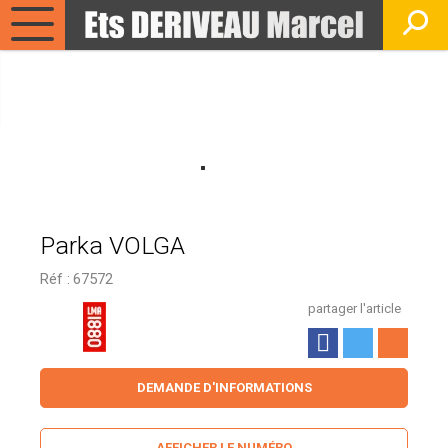
Parka VOLGA
Réf :
67572
partager l'article
DEMANDE D'INFORMATIONS
AFFICHER LE NUMÉRO