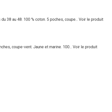
 du 38 au 48. 100 % coton. 5 poches, coupe...
Voir le produit
anches, coupe-vent. Jaune et marine. 100...
Voir le produit