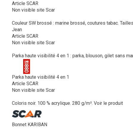
Article SCAR
Non visible site Scar
Couleur SW brossé : marine brossé, coutures tabac. Tailles
Jean
Article SCAR
Non visible site Scar
Parka haute visibilité 4 en 1 : parka, blouson, gilet sans m
Parka haute visibilité 4 en 1
Article SCAR
Non visible site Scar
Coloris noir. 100 % acrylique. 280 g/m².
Voir le produit
Bonnet KARIBAN