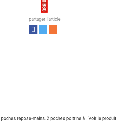
partager l'article
2 poches repose-mains, 2 poches poitrine à...
Voir le produit