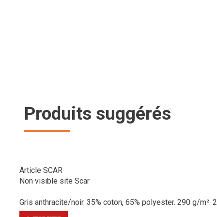
Produits suggérés
Article SCAR
Non visible site Scar
Gris anthracite/noir. 35% coton, 65% polyester. 290 g/m². 