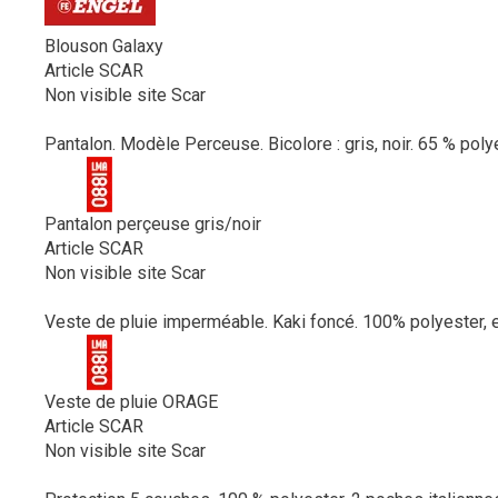
Blouson Galaxy
Article SCAR
Non visible site Scar
Pantalon. Modèle Perceuse. Bicolore : gris, noir. 65 % poly
Pantalon perçeuse gris/noir
Article SCAR
Non visible site Scar
Veste de pluie imperméable. Kaki foncé. 100% polyester, e
Veste de pluie ORAGE
Article SCAR
Non visible site Scar