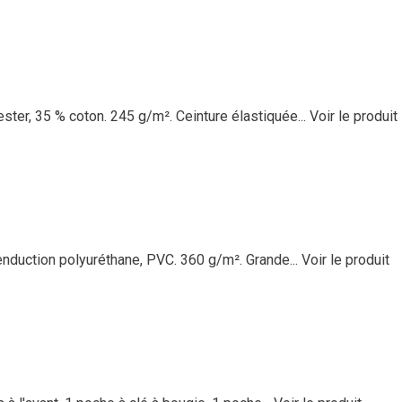
ester, 35 % coton. 245 g/m². Ceinture élastiquée...
Voir le produit
nduction polyuréthane, PVC. 360 g/m². Grande...
Voir le produit