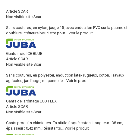
Article SCAR
Non visible site Scar
Sans coutures, en nylon, jauge 15, avec enduction PVC sur la paume et
doublure intérieure bouclette pour...
Voir le produit
Gants froid ICE BLUE
Article SCAR
Non visible site Scar
Sans coutures, en polyester, enduction latex rugueux, coton. Travaux
agricoles, jardinage, maçonnerie...
Voir le produit
Gants de jardinage ECO FLEX
Article SCAR
Non visible site Scar
Gants produits chimiques. En nitrile floqué coton. Longueur : 38 cm,
épaisseur : 0,42 mm. Résistants...
Voir le produit