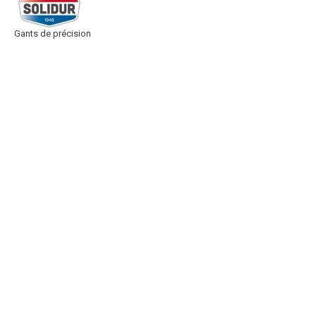
Gants de précision