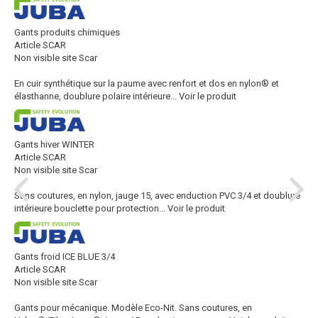
Gants produits chimiques
Article SCAR
Non visible site Scar
En cuir synthétique sur la paume avec renfort et dos en nylon® et
élasthanne, doublure polaire intérieure...
Voir le produit
Gants hiver WINTER
Article SCAR
Non visible site Scar
Sans coutures, en nylon, jauge 15, avec enduction PVC 3/4 et doublure
intérieure bouclette pour protection...
Voir le produit
Gants froid ICE BLUE 3/4
Article SCAR
Non visible site Scar
Gants pour mécanique. Modèle Eco-Nit. Sans coutures, en