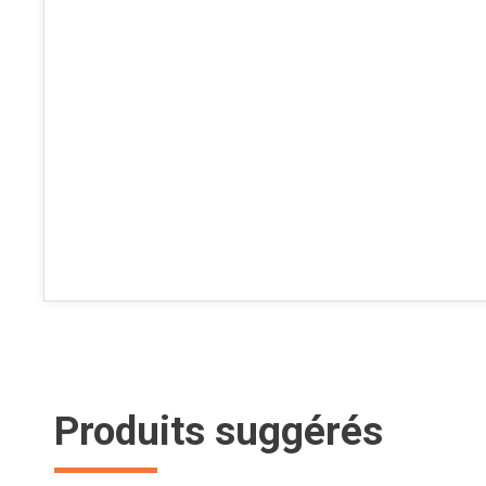
Produits suggérés