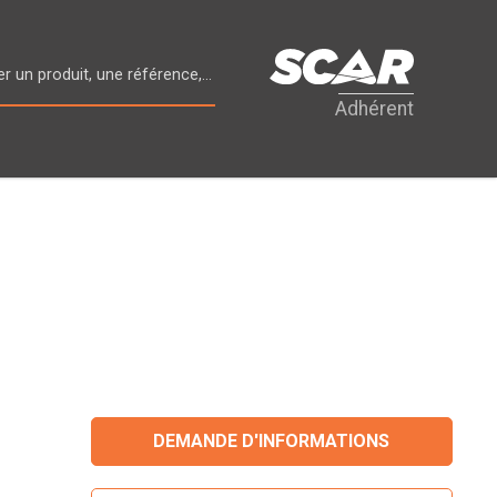
Adhérent
DEMANDE D'INFORMATIONS