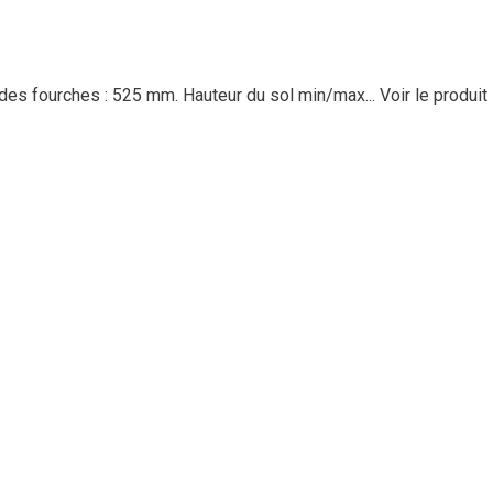
 des fourches : 525 mm. Hauteur du sol min/max...
Voir le produit