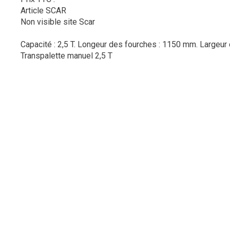
Article SCAR
Non visible site Scar
Capacité : 2,5 T. Longeur des fourches : 1150 mm. Largeur
Transpalette manuel 2,5 T