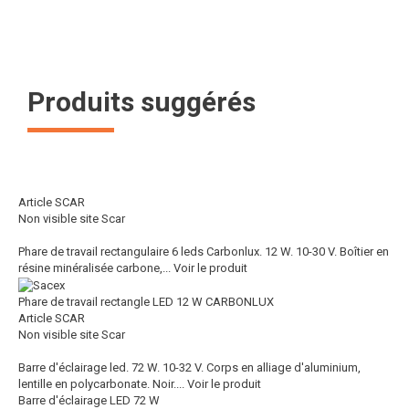
Produits suggérés
Article SCAR
Non visible site Scar
Phare de travail rectangulaire 6 leds Carbonlux. 12 W. 10-30 V. Boîtier en
résine minéralisée carbone,...
Voir le produit
Phare de travail rectangle LED 12 W CARBONLUX
Article SCAR
Non visible site Scar
Barre d'éclairage led. 72 W. 10-32 V. Corps en alliage d'aluminium,
lentille en polycarbonate. Noir....
Voir le produit
Barre d'éclairage LED 72 W