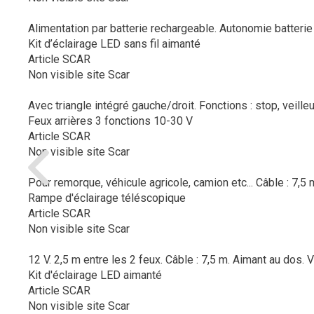
Alimentation par batterie rechargeable. Autonomie batterie à 
Kit d’éclairage LED sans fil aimanté
Article SCAR
Non visible site Scar
Avec triangle intégré gauche/droit. Fonctions : stop, veilleus
Feux arrières 3 fonctions 10-30 V
Article SCAR
Non visible site Scar
Pour remorque, véhicule agricole, camion etc... Câble : 7,5 
Rampe d'éclairage téléscopique
Article SCAR
Non visible site Scar
12 V. 2,5 m entre les 2 feux. Câble : 7,5 m. Aimant au dos.
V
Kit d'éclairage LED aimanté
Article SCAR
Non visible site Scar