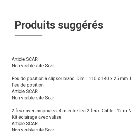
Produits suggérés
Article SCAR
Non visible site Scar
Feu de position à clipser blanc. Dim. : 110 x 140 x 25 mm
Feu de position
Article SCAR
Non visible site Scar
2 feux avec ampoules, 4 m entre les 2 feux. Câble : 12 m.
V
Kit éclairage avec valise
Article SCAR
Non visible site Scar