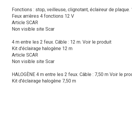
Fonctions : stop, veilleuse, clignotant, éclaireur de plaque.
Feux arrières 4 fonctions 12 V
Article SCAR
Non visible site Scar
4 m entre les 2 feux. Câble : 12 m.
Voir le produit
Kit d'éclairage halogène 12 m
Article SCAR
Non visible site Scar
HALOGÈNE 4 m entre les 2 feux. Câble : 7,50 m
Voir le pro
Kit d'éclairage halogène 7,50 m