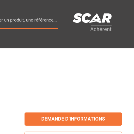
Adhérent
DEMANDE D'INFORMATIONS