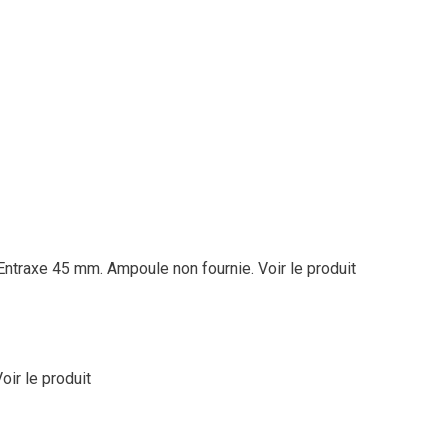
. Entraxe 45 mm. Ampoule non fournie.
Voir le produit
oir le produit