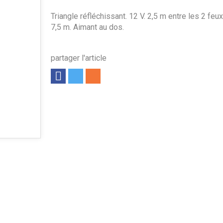
Triangle réfléchissant. 12 V. 2,5 m entre les 2 feux
7,5 m. Aimant au dos.
partager l'article