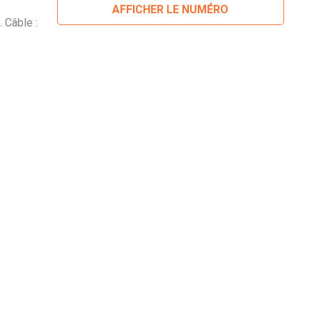
AFFICHER LE NUMÉRO
. Câble :