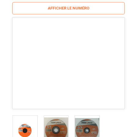
AFFICHER LE NUMÉRO