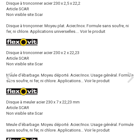
Disque à tronconner acier 230 x 2,5 x 22,2
Article SCAR
Non visible site Scar
Disque à tronçonner. Moyeu plat. Acier/Inox. Formule sans soufre, ni
fer, ni chlore. Applications universelles....
Voir le produit
Disque à tronconner acier 230 x 2 x 22,23
Article SCAR
Non visible site Scar
Meule d'ébarbage. Moyeu déporté. Acier/inox. Usage général. Formule
sans soufre, ni fer, ni chlore. Applications...
Voir le produit
Disque à meuler acier 230 x 7 x 22,23 mm
Article SCAR
Non visible site Scar
Meule d'ébarbage. Moyeu déporté. Acier/Inox. Usage général. Formule
sans soufre, ni fer, ni chlore. Applications...
Voir le produit