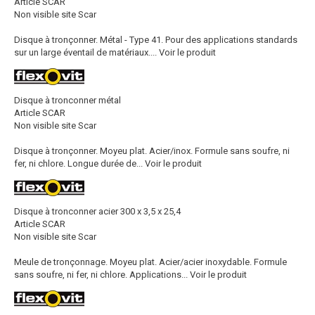
Article SCAR
Non visible site Scar
Disque à tronçonner. Métal - Type 41. Pour des applications standards
sur un large éventail de matériaux....
Voir le produit
Disque à tronconner métal
Article SCAR
Non visible site Scar
Disque à tronçonner. Moyeu plat. Acier/inox. Formule sans soufre, ni
fer, ni chlore. Longue durée de...
Voir le produit
Disque à tronconner acier 300 x 3,5 x 25,4
Article SCAR
Non visible site Scar
Meule de tronçonnage. Moyeu plat. Acier/acier inoxydable. Formule
sans soufre, ni fer, ni chlore. Applications...
Voir le produit