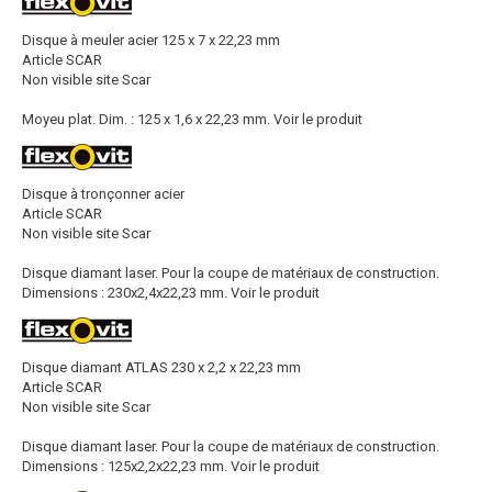
Disque à meuler acier 125 x 7 x 22,23 mm
Article SCAR
Non visible site Scar
Moyeu plat. Dim. : 125 x 1,6 x 22,23 mm.
Voir le produit
Disque à tronçonner acier
Article SCAR
Non visible site Scar
Disque diamant laser. Pour la coupe de matériaux de construction.
Dimensions : 230x2,4x22,23 mm.
Voir le produit
Disque diamant ATLAS 230 x 2,2 x 22,23 mm
Article SCAR
Non visible site Scar
Disque diamant laser. Pour la coupe de matériaux de construction.
Dimensions : 125x2,2x22,23 mm.
Voir le produit