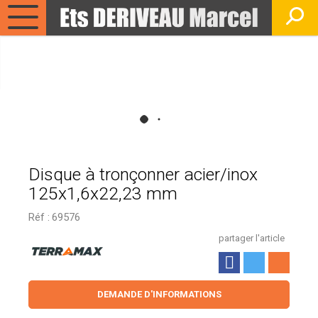
Disque à tronçonner acier/inox
125x1,6x22,23 mm
Réf :
69576
partager l'article
DEMANDE D'INFORMATIONS