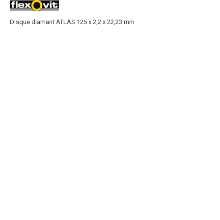
Disque diamant ATLAS 125 x 2,2 x 22,23 mm