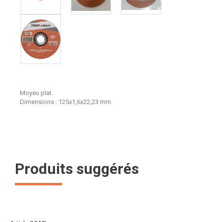
Moyeu plat.
Dimensions : 125x1,6x22,23 mm.
Produits suggérés