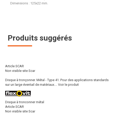
Dimensions : 125x22 mm.
Produits suggérés
Article SCAR
Non visible site Scar
Disque à tronçonner. Métal - Type 41. Pour des applications standards
sur un large éventail de matériaux....
Voir le produit
Disque à tronconner métal
Article SCAR
Non visible site Scar