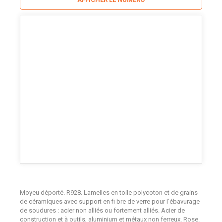
Moyeu déporté. R928. Lamelles en toile polycoton et de grains
de céramiques avec support en fi bre de verre pour l’ébavurage
de soudures : acier non alliés ou fortement alliés. Acier de
construction et à outils, aluminium et métaux non ferreux. Rose.