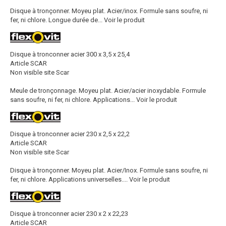
Disque à tronçonner. Moyeu plat. Acier/inox. Formule sans soufre, ni
fer, ni chlore. Longue durée de...
Voir le produit
Disque à tronconner acier 300 x 3,5 x 25,4
Article SCAR
Non visible site Scar
Meule de tronçonnage. Moyeu plat. Acier/acier inoxydable. Formule
sans soufre, ni fer, ni chlore. Applications...
Voir le produit
Disque à tronconner acier 230 x 2,5 x 22,2
Article SCAR
Non visible site Scar
Disque à tronçonner. Moyeu plat. Acier/Inox. Formule sans soufre, ni
fer, ni chlore. Applications universelles....
Voir le produit
Disque à tronconner acier 230 x 2 x 22,23
Article SCAR