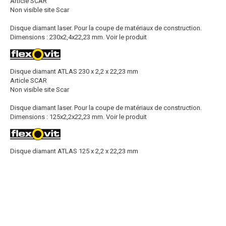
Article SCAR
Non visible site Scar
Disque diamant laser. Pour la coupe de matériaux de construction.
Dimensions : 230x2,4x22,23 mm.
Voir le produit
Disque diamant ATLAS 230 x 2,2 x 22,23 mm
Article SCAR
Non visible site Scar
Disque diamant laser. Pour la coupe de matériaux de construction.
Dimensions : 125x2,2x22,23 mm.
Voir le produit
Disque diamant ATLAS 125 x 2,2 x 22,23 mm