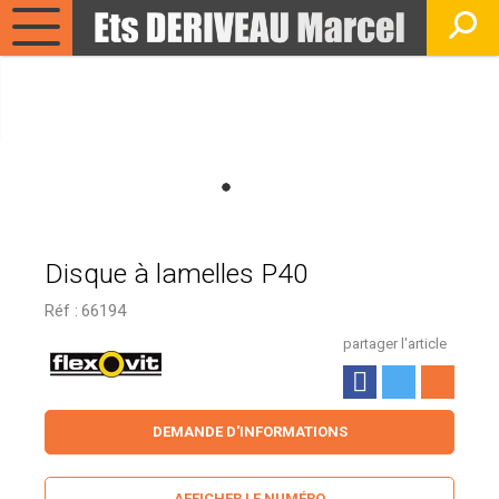
Disque à lamelles P40
Réf :
66194
partager l'article
DEMANDE D'INFORMATIONS
AFFICHER LE NUMÉRO