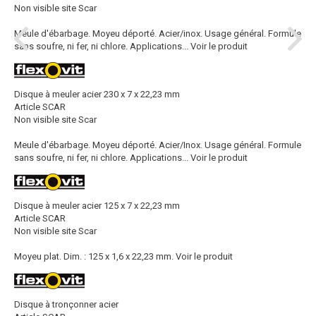
Non visible site Scar
Meule d'ébarbage. Moyeu déporté. Acier/inox. Usage général. Formule
sans soufre, ni fer, ni chlore. Applications...
Voir le produit
Disque à meuler acier 230 x 7 x 22,23 mm
Article SCAR
Non visible site Scar
Meule d'ébarbage. Moyeu déporté. Acier/Inox. Usage général. Formule
sans soufre, ni fer, ni chlore. Applications...
Voir le produit
Disque à meuler acier 125 x 7 x 22,23 mm
Article SCAR
Non visible site Scar
Moyeu plat. Dim. : 125 x 1,6 x 22,23 mm.
Voir le produit
Disque à tronçonner acier