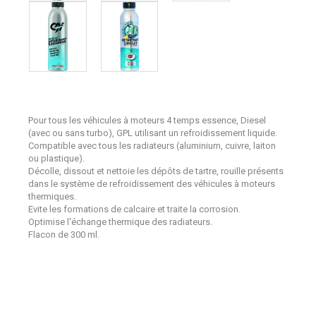
Pour tous les véhicules à moteurs 4 temps essence, Diesel
(avec ou sans turbo), GPL utilisant un refroidissement liquide.
Compatible avec tous les radiateurs (aluminium, cuivre, laiton
ou plastique).
Décolle, dissout et nettoie les dépôts de tartre, rouille présents
dans le système de refroidissement des véhicules à moteurs
thermiques.
Evite les formations de calcaire et traite la corrosion.
Optimise l'échange thermique des radiateurs.
Flacon de 300 ml.