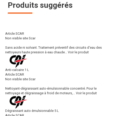
Produits suggérés
Article SCAR
Non visible site Scar
Sans acide ni solvant. Traitement préventif des circuits d'eau des
nettoyeurs haute pression à eau chaude...
Voir le produit
Anti-calcaire 1 L
Article SCAR
Non visible site Scar
Nettoyant-dégraissant auto-émulsionnable concentré. Pour le
nettoyage et dégraissage à froid de moteurs,...
Voir le produit
Dégraissant auto émulsionnable 5 L
Article SCAR