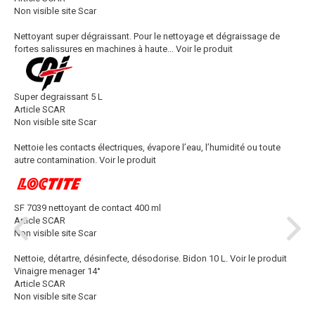
Non visible site Scar
Nettoyant super dégraissant. Pour le nettoyage et dégraissage de
fortes salissures en machines à haute...
Voir le produit
Super degraissant 5 L
Article SCAR
Non visible site Scar
Nettoie les contacts électriques, évapore l’eau, l’humidité ou toute
autre contamination.
Voir le produit
SF 7039 nettoyant de contact 400 ml
Article SCAR
Non visible site Scar
Nettoie, détartre, désinfecte, désodorise. Bidon 10 L.
Voir le produit
Vinaigre menager 14°
Article SCAR
Non visible site Scar