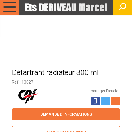
Détartrant radiateur 300 ml
Réf :
13027
partager l'article
DEMANDE D'INFORMATIONS
AFFICHER LE NUMÉRO