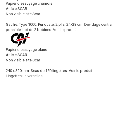
Papier d'essuyage chamois
Article SCAR
Non visible site Scar
Gaufré. Type 1000. Pur ouate. 2 plis, 24x28 cm. Dévidage central
possible. Lot de 2 bobines.
Voir le produit
Papier d'essuyage blanc
Article SCAR
Non visible site Scar
240 x 320 mm. Seau de 150 lingettes.
Voir le produit
Lingettes universelles