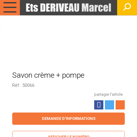
Savon crème + pompe
Réf :
50066
partager l'article
DEMANDE D'INFORMATIONS
AFFICHER LE NUMÉRO