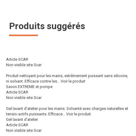
Produits suggérés
Article SCAR
Non visible site Scar
Produit nettoyant pour les mains, extrêmement puissant sans silicone,
ni solvant. Efficace contre les...
Voir le produit
Savon EXTREME et pompe
Article SCAR
Non visible site Scar
Gel lavant d'atelier pour les mains. Solvanté avec charges naturelles et
tensio-actifs puissants. Efficace...
Voir le produit
Gel lavant d'atelier
Article SCAR
Non visible site Scar