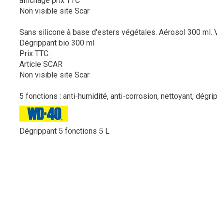
affichage prix TTC
Non visible site Scar
Sans silicone à base d'esters végétales. Aérosol 300 ml.
Dégrippant bio 300 ml
Prix TTC :
Article SCAR
Non visible site Scar
5 fonctions : anti-humidité, anti-corrosion, nettoyant, dégrip
Dégrippant 5 fonctions 5 L