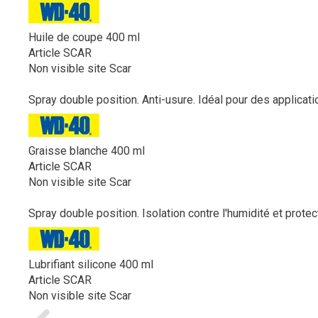
Huile de coupe 400 ml
Article SCAR
Non visible site Scar
Spray double position. Anti-usure. Idéal pour des applicati
Graisse blanche 400 ml
Article SCAR
Non visible site Scar
Spray double position. Isolation contre l'humidité et protec
Lubrifiant silicone 400 ml
Article SCAR
Non visible site Scar