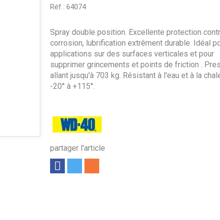
Réf :
64074
Spray double position. Excellente protection contr
corrosion, lubrification extrêment durable. Idéal p
applications sur des surfaces verticales et pour
supprimer grincements et points de friction . Pre
allant jusqu'à 703 kg. Résistant à l'eau et à la chal
-20° à +115°.
partager l'article