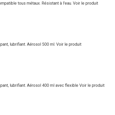
Compatible tous métaux. Résistant à l'eau.
Voir le produit
pant, lubrifiant. Aérosol 500 ml.
Voir le produit
ppant, lubrifiant. Aérosol 400 ml avec flexible
Voir le produit