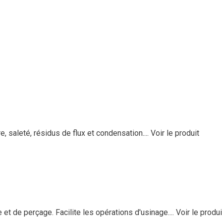
, saleté, résidus de flux et condensation....
Voir le produit
et de perçage. Facilite les opérations d'usinage....
Voir le produi