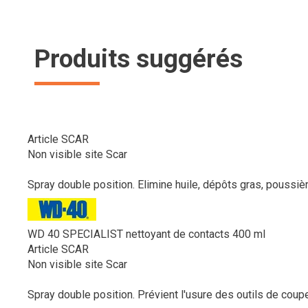
Produits suggérés
Article SCAR
Non visible site Scar
Spray double position. Elimine huile, dépôts gras, poussière
WD 40 SPECIALIST nettoyant de contacts 400 ml
Article SCAR
Non visible site Scar
Spray double position. Prévient l'usure des outils de coupe 