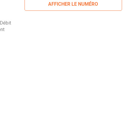
AFFICHER LE NUMÉRO
 Débit
ent