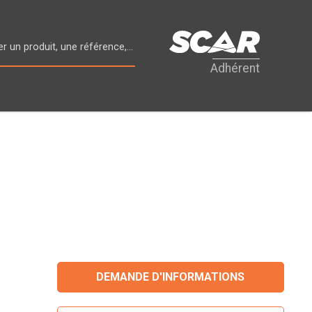
Adhérent
DEMANDE D'INFORMATIONS