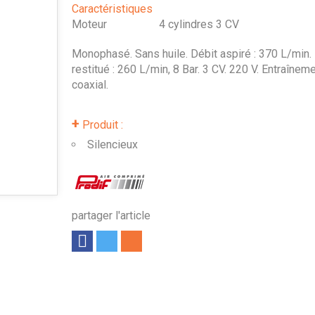
Caractéristiques
Moteur
4 cylindres 3 CV
Monophasé. Sans huile. Débit aspiré : 370 L/min.
restitué : 260 L/min, 8 Bar. 3 CV. 220 V. Entraînem
coaxial.
+
Produit :
Silencieux
partager l'article