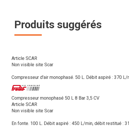
Produits suggérés
Article SCAR
Non visible site Scar
Compresseur d'air monophasé. 50 L. Débit aspiré : 370 L/min
Compresseur monophasé 50 L 8 Bar 3,5 CV
Article SCAR
Non visible site Scar
En fonte. 100 L. Débit aspiré : 450 L/min, débit restitué : 31