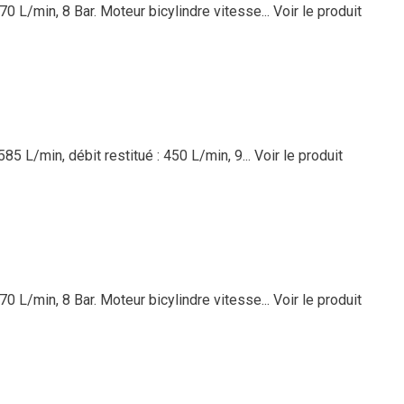
170 L/min, 8 Bar. Moteur bicylindre vitesse...
Voir le produit
85 L/min, débit restitué : 450 L/min, 9...
Voir le produit
170 L/min, 8 Bar. Moteur bicylindre vitesse...
Voir le produit