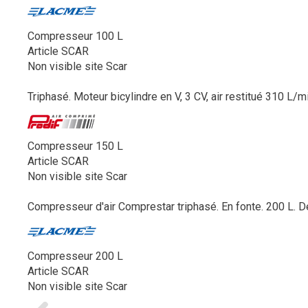
Compresseur 100 L
Article SCAR
Non visible site Scar
Triphasé. Moteur bicylindre en V, 3 CV, air restitué 310 L/
Compresseur 150 L
Article SCAR
Non visible site Scar
Compresseur d'air Comprestar triphasé. En fonte. 200 L. Débi
Compresseur 200 L
Article SCAR
Non visible site Scar