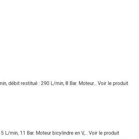
, débit restitué : 290 L/min, 8 Bar. Moteur...
Voir le produit
5 L/min, 11 Bar. Moteur bicylindre en V,...
Voir le produit