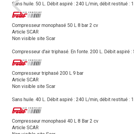
Sans huile. 50 L. Débit aspiré : 240 L/min, débit restitué : 
Compresseur monophasé 50 L 8 bar 2 cv
Article SCAR
Non visible site Scar
Compresseur d'air triphasé. En fonte. 200 L. Débit aspiré : 5
Compresseur triphasé 200 L 9 bar
Article SCAR
Non visible site Scar
Sans huile. 40 L. Débit aspiré : 240 L/min, débit restitué : 
Compresseur monophasé 40 L 8 Bar 2 cv
Article SCAR