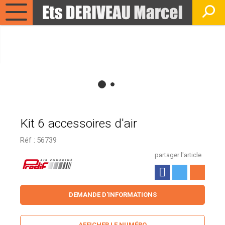
Kit 6 accessoires d'air
Réf :
56739
partager l'article
DEMANDE D'INFORMATIONS
AFFICHER LE NUMÉRO