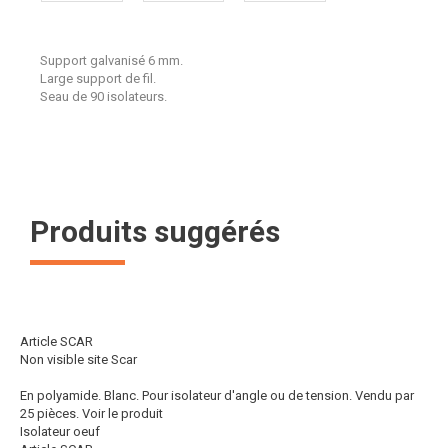
Support galvanisé 6 mm.
Large support de fil.
Seau de 90 isolateurs.
Produits suggérés
Article SCAR
Non visible site Scar
En polyamide. Blanc. Pour isolateur d'angle ou de tension. Vendu par
25 pièces.
Voir le produit
Isolateur oeuf