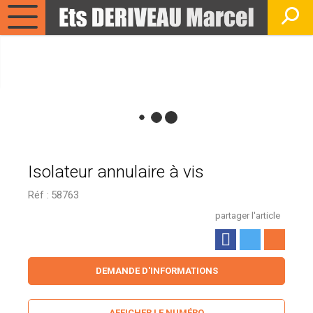
Isolateur annulaire à vis
Réf :
58763
partager l'article
DEMANDE D'INFORMATIONS
AFFICHER LE NUMÉRO