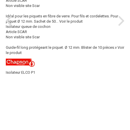
Article SCAR
Non visible site Scar
Idéal pour les piquets en fibre de verre. Pour fils et cordelettes. Pour
piquet Ø 12 mm. Sachet de 50...
Voir le produit
Isolateur queue de cochon
Article SCAR
Non visible site Scar
Guide-fil long protégeant le piquet. Ø 12 mm. Blister de 10 pièces.v
Voir
le produit
Isolateur ELCO P1