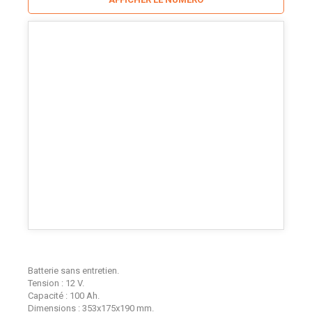
Batterie sans entretien.
Tension : 12 V.
Capacité : 100 Ah.
Dimensions : 353x175x190 mm.