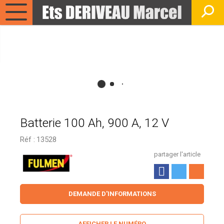
Batterie 100 Ah, 900 A, 12 V
Réf :
13528
partager l'article
DEMANDE D'INFORMATIONS
AFFICHER LE NUMÉRO