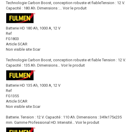
Technologie Carbon Boost, conception robuste et fiableTension : 12 V.
Capacité : 180 Ah. Dimensions :...
Voir le produit
Batterie HD 180 Ah, 1000 A, 12 V
Ref
FG1803
Article SCAR
Non visible site Scar
Technologie Carbon Boost, conception robuste et fiable Tension : 12 V.
Capacité : 135 Ah. Dimensions...
Voir le produit
Batterie HD 135 Ah, 1000 A, 12 V
Ref
FG1355
Article SCAR
Non visible site Scar
Batterie. Tension : 12 V. Capacité : 110 Ah. Dimensions : 349x175x235
mm. Gamme Professional HD. Intensité...
Voir le produit