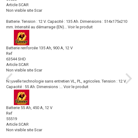
Article SCAR
Non visible site Scar
Batterie. Tension : 12 V. Capacité : 135 Ah. Dimensions : 514x175x210
mm. Intensité au démarrage (EN)...
Voir le produit
Batterie renforcée 135 Ah, 900 A, 12 V
Ref
63544 SHD
Article SCAR
Non visible site Scar
Nouvelle technologie sans entretien VL, PL, agricoles. Tension : 12 V.
Capacité : 55 Ah. Dimensions :...
Voir le produit
Batterie 55 Ah, 450 A, 12 V
Ref
55519
Article SCAR
Non visible site Scar