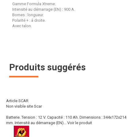
Gamme Formula Xtreme.
Intensité au démarrage (EN) : 900 A.
Bornes : longueur.
Polarité + : à droite.
Avec talon.
Produits suggérés
Article SCAR
Non visible site Scar
Batterie. Tension : 12 V. Capacité : 110 Ah. Dimensions : 344x172x214
mm. Intensité au démarrage (EN)...
Voir le produit