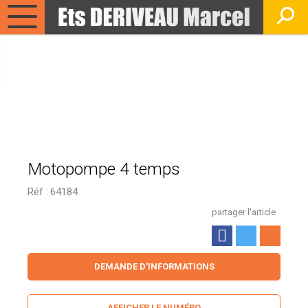
Motopompe 4 temps
Réf :
64184
partager l'article
DEMANDE D'INFORMATIONS
AFFICHER LE NUMÉRO