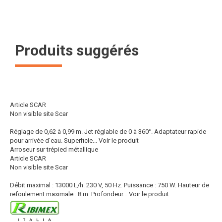
Produits suggérés
Article SCAR
Non visible site Scar
Réglage de 0,62 à 0,99 m. Jet réglable de 0 à 360°. Adaptateur rapide
pour arrivée d'eau. Superficie...
Voir le produit
Arroseur sur trépied métallique
Article SCAR
Non visible site Scar
Débit maximal : 13000 L/h. 230 V, 50 Hz. Puissance : 750 W. Hauteur de
refoulement maximale : 8 m. Profondeur...
Voir le produit