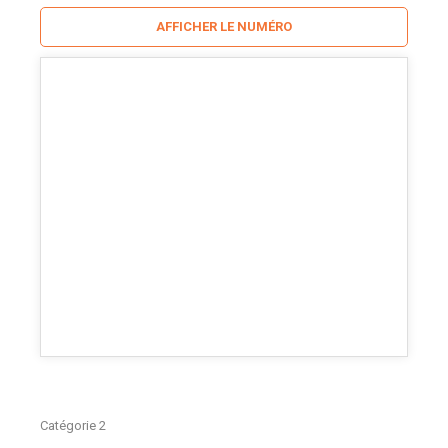
AFFICHER LE NUMÉRO
Catégorie 2