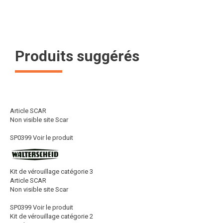
Produits suggérés
Article SCAR
Non visible site Scar
SP0399
Voir le produit
Kit de vérouillage catégorie 3
Article SCAR
Non visible site Scar
SP0399
Voir le produit
Kit de vérouillage catégorie 2