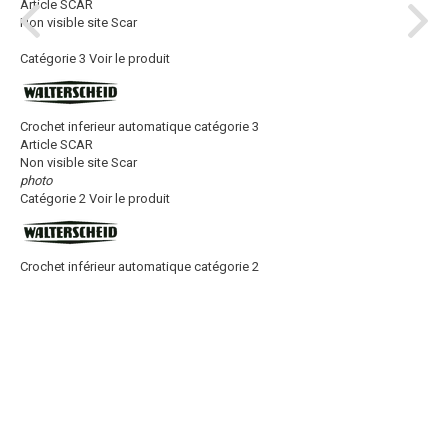
Article SCAR
Non visible site Scar
Catégorie 3
Voir le produit
Crochet inferieur automatique catégorie 3
Article SCAR
Non visible site Scar
photo
Catégorie 2
Voir le produit
Crochet inférieur automatique catégorie 2