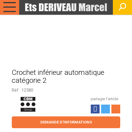
Crochet inférieur automatique
catégorie 2
Réf :
12580
partager l'article
DEMANDE D'INFORMATIONS