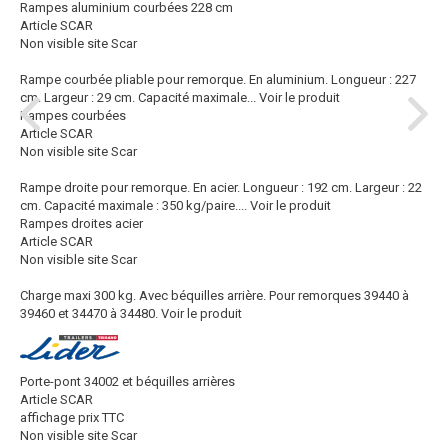
Rampes aluminium courbées 228 cm
Article SCAR
Non visible site Scar
Rampe courbée pliable pour remorque. En aluminium. Longueur : 227
cm. Largeur : 29 cm. Capacité maximale...
Voir le produit
Rampes courbées
Article SCAR
Non visible site Scar
Rampe droite pour remorque. En acier. Longueur : 192 cm. Largeur : 22
cm. Capacité maximale : 350 kg/paire....
Voir le produit
Rampes droites acier
Article SCAR
Non visible site Scar
Charge maxi 300 kg. Avec béquilles arrière. Pour remorques 39440 à
39460 et 34470 à 34480.
Voir le produit
Porte-pont 34002 et béquilles arrières
Article SCAR
affichage prix TTC
Non visible site Scar