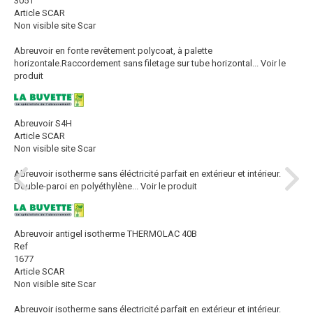
3051
Article SCAR
Non visible site Scar
Abreuvoir en fonte revêtement polycoat, à palette
horizontale.Raccordement sans filetage sur tube horizontal...
Voir le
produit
Abreuvoir S4H
Article SCAR
Non visible site Scar
Abreuvoir isotherme sans éléctricité parfait en extérieur et intérieur.
Double-paroi en polyéthylène...
Voir le produit
Abreuvoir antigel isotherme THERMOLAC 40B
Ref
1677
Article SCAR
Non visible site Scar
Abreuvoir isotherme sans électricité parfait en extérieur et intérieur.