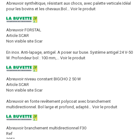
Abreuvoir synthétique, résistant aux chocs, avec palette verticale.Idéal
pour les bovins et les chevaux.Bol...
Voir le produit
Abreuvoir FORSTAL
Article SCAR
Non visible site Scar
En inox. Anti-lapage, antigel. A poser sur buse. Système antigel 24 V-50
W. Profondeur bol : 100 mm,...
Voir le produit
Abreuvoir niveau constant BIGCHO 2 50 W
Article SCAR
Non visible site Scar
Abreuvoir en fonte revêtement polycoat avec branchement
multidirectionnel. Bol large et profond, adapté...
Voir le produit
Abreuvoir branchement multidirectionnel F30
Ref