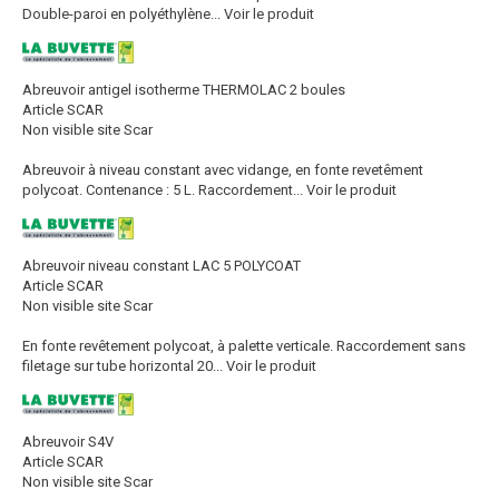
Double-paroi en polyéthylène...
Voir le produit
Abreuvoir antigel isotherme THERMOLAC 2 boules
Article SCAR
Non visible site Scar
Abreuvoir à niveau constant avec vidange, en fonte revetêment
polycoat. Contenance : 5 L. Raccordement...
Voir le produit
Abreuvoir niveau constant LAC 5 POLYCOAT
Article SCAR
Non visible site Scar
En fonte revêtement polycoat, à palette verticale. Raccordement sans
filetage sur tube horizontal 20...
Voir le produit
Abreuvoir S4V
Article SCAR
Non visible site Scar