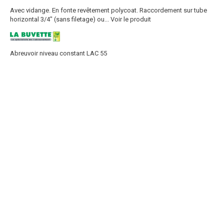
Avec vidange. En fonte revêtement polycoat. Raccordement sur tube
horizontal 3/4" (sans filetage) ou...
Voir le produit
Abreuvoir niveau constant LAC 55