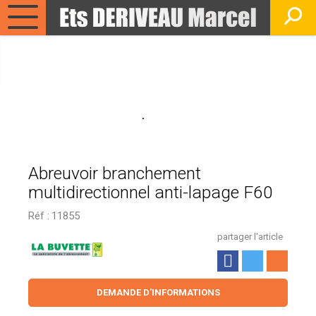
Abreuvoir branchement
multidirectionnel anti-lapage F60
Réf :
11855
partager l'article
DEMANDE D'INFORMATIONS