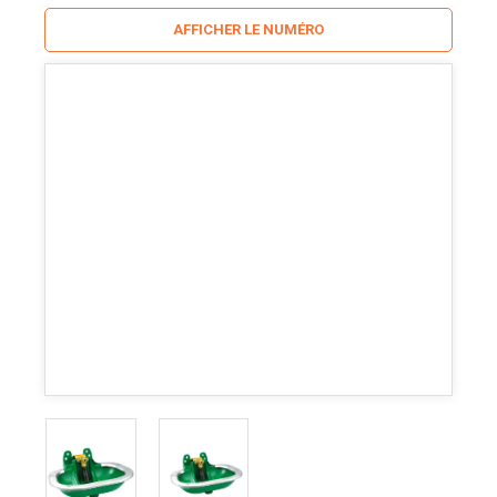
AFFICHER LE NUMÉRO